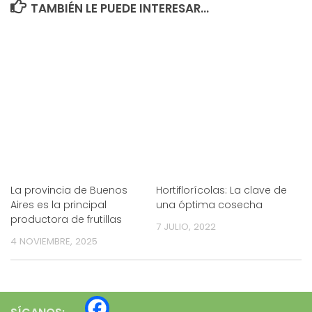
TAMBIÉN LE PUEDE INTERESAR...
La provincia de Buenos
Hortiflorícolas: La clave de
Aires es la principal
una óptima cosecha
productora de frutillas
7 JULIO, 2022
4 NOVIEMBRE, 2025