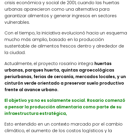
crisis económica y social de 2001, cuando las huertas
urbanas aparecieron como una alternativa para
garantizar alimentos y generar ingresos en sectores
vulnerables.
Con el tiempo, la iniciativa evolucionó hacia un esquema
mucho más amplio, basado en la producción
sustentable de alimentos frescos dentro y alrededor de
la ciudad.
Actualmente, el proyecto rosarino integra
huertas
urbanas, parques huerta, quintas agroecológicas
periurbanas, ferias de cercanía, mercados locales, y un
cinturón verde orientado a preservar suelo productivo
frente al avance urbano.
El objetivo ya no es solamente social. Rosario comenzó
a pensar la producción alimentaria como parte de su
infraestructura estratégica,
Esto entendido en un contexto marcado por el cambio
climático, el aumento de los costos logísticos y la