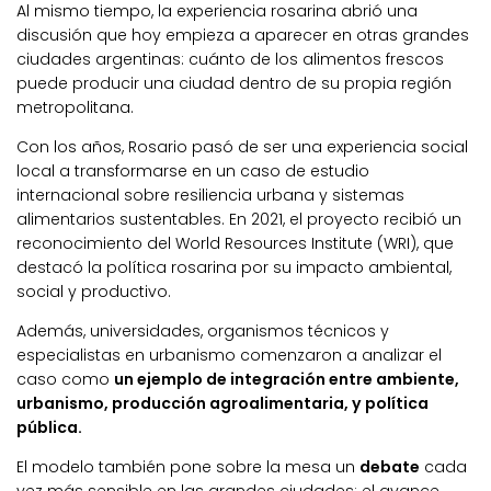
Al mismo tiempo, la experiencia rosarina abrió una
discusión que hoy empieza a aparecer en otras grandes
ciudades argentinas: cuánto de los alimentos frescos
puede producir una ciudad dentro de su propia región
metropolitana.
Con los años, Rosario pasó de ser una experiencia social
local a transformarse en un caso de estudio
internacional sobre resiliencia urbana y sistemas
alimentarios sustentables. En 2021, el proyecto recibió un
reconocimiento del World Resources Institute (WRI), que
destacó la política rosarina por su impacto ambiental,
social y productivo.
Además, universidades, organismos técnicos y
especialistas en urbanismo comenzaron a analizar el
caso como
un ejemplo de integración entre ambiente,
urbanismo, producción agroalimentaria, y política
pública.
El modelo también pone sobre la mesa un
debate
cada