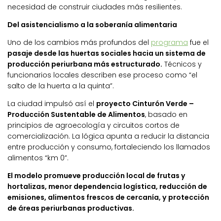
necesidad de construir ciudades más resilientes.
Del asistencialismo a la soberanía alimentaria
Uno de los cambios más profundos del
programa
fue el
pasaje desde las huertas sociales hacia un sistema de
producción periurbana más estructurado.
Técnicos y
funcionarios locales describen ese proceso como “el
salto de la huerta a la quinta”.
La ciudad impulsó así el
proyecto Cinturón Verde –
Producción Sustentable de Alimentos
, basado en
principios de agroecología y circuitos cortos de
comercialización. La lógica apunta a reducir la distancia
entre producción y consumo, fortaleciendo los llamados
alimentos “km 0”.
El modelo promueve producción local de frutas y
hortalizas, menor dependencia logística, reducción de
emisiones, alimentos frescos de cercanía, y protección
de áreas periurbanas productivas.