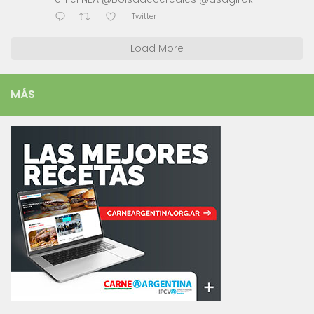
Twitter
Load More
MÁS