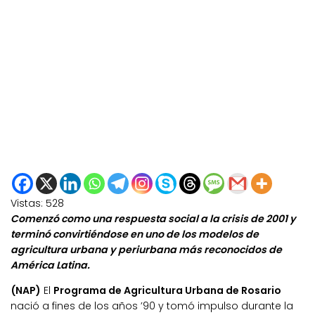
Vistas:
528
Comenzó como una respuesta social a la crisis de 2001 y
terminó convirtiéndose en uno de los modelos de
agricultura urbana y periurbana más reconocidos de
América Latina.
(NAP)
El
Programa de Agricultura Urbana de Rosario
nació a fines de los años ’90 y tomó impulso durante la