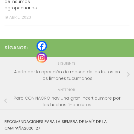
de insumos
agropecuarios
19 ABRIL, 2023
SÍGANOS:
SIGUIENTE
Alerta por la aparición de mosca de los frutos en
los limones tucumanos
ANTERIOR
Para CONINAGRO hay una gran incertidumbre por
los hechos financieros
RECOMENDACIONES PARA LA SIEMBRA DE MAÍZ DE LA
CAMPAÑA2026-27