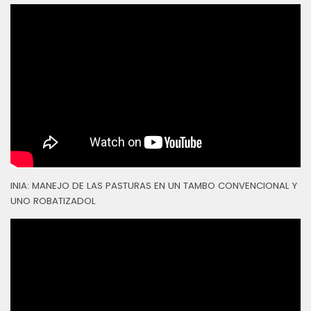
INIA: MANEJO DE LAS PASTURAS EN UN TAMBO CONVENCIONAL Y
UNO ROBATIZADOL