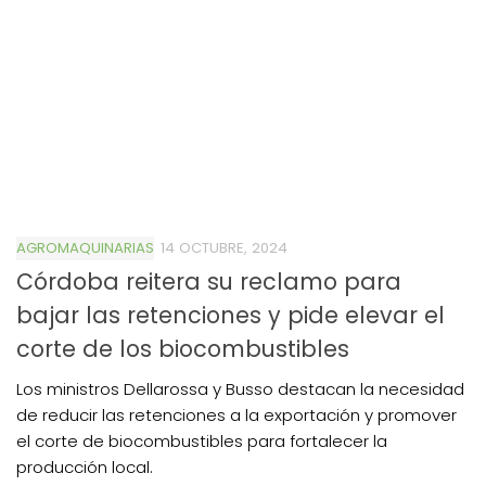
AGROMAQUINARIAS
14 OCTUBRE, 2024
Córdoba reitera su reclamo para
bajar las retenciones y pide elevar el
corte de los biocombustibles
Los ministros Dellarossa y Busso destacan la necesidad
de reducir las retenciones a la exportación y promover
el corte de biocombustibles para fortalecer la
producción local.