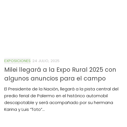
EXPOSICIONES
24 JULIO, 2025
Milei llegará a la Expo Rural 2025 con
algunos anuncios para el campo
El Presidente de la Nación, llegará a la pista central del
predio ferial de Palermo en el histórico automobil
descapotable y será acompañado por su hermana
Karina y Luis “Toto”...