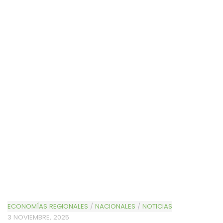
ECONOMÍAS REGIONALES
/
NACIONALES
/
NOTICIAS
3 NOVIEMBRE, 2025