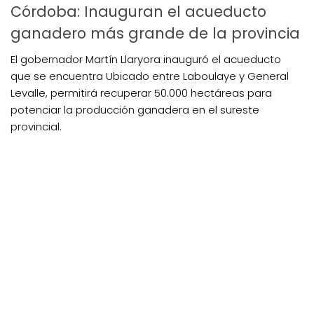
Córdoba: Inauguran el acueducto
ganadero más grande de la provincia
El gobernador Martín Llaryora inauguró el acueducto
que se encuentra Ubicado entre Laboulaye y General
Levalle, permitirá recuperar 50.000 hectáreas para
potenciar la producción ganadera en el sureste
provincial.