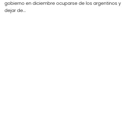
gobierno en diciembre ocuparse de los argentinos y
dejar de...