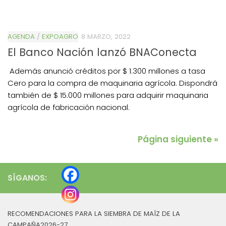
AGENDA
/
EXPOAGRO
8 MARZO, 2022
El Banco Nación lanzó BNAConecta
Además anunció créditos por $ 1.300 millones a tasa
Cero para la compra de maquinaria agrícola. Dispondrá
también de $ 15.000 millones para adquirir maquinaria
agrícola de fabricación nacional.
Página siguiente »
SÍGANOS:
RECOMENDACIONES PARA LA SIEMBRA DE MAÍZ DE LA
CAMPAÑA2026-27