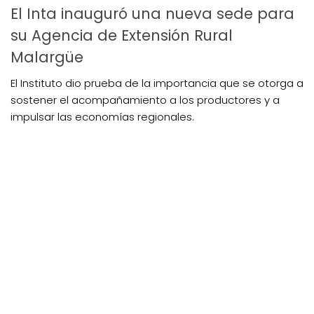
El Inta inauguró una nueva sede para
su Agencia de Extensión Rural
Malargüe
El Instituto dio prueba de la importancia que se otorga a
sostener el acompañamiento a los productores y a
impulsar las economías regionales.