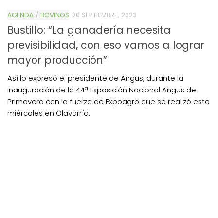
AGENDA
/
BOVINOS
20 SEPTIEMBRE, 2023
Bustillo: “La ganadería necesita
previsibilidad, con eso vamos a lograr
mayor producción”
Así lo expresó el presidente de Angus, durante la
inauguración de la 44ª Exposición Nacional Angus de
Primavera con la fuerza de Expoagro que se realizó este
miércoles en Olavarría.