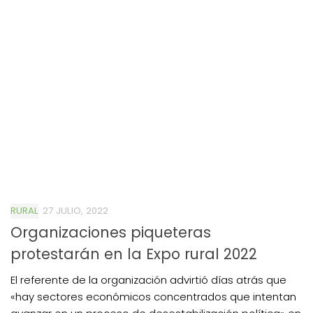
RURAL
27 JULIO, 2022
Organizaciones piqueteras
protestarán en la Expo rural 2022
El referente de la organización advirtió días atrás que
«hay sectores económicos concentrados que intentan