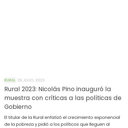
RURAL
29 JULIO, 2023
Rural 2023: Nicolás Pino inauguró la
muestra con críticas a las políticas de
Gobierno
El titular de la Rural enfatizó el crecimiento exponencial
de la pobreza y pidió a los políticos que lleguen al