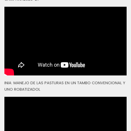
INIA: MANEJO DE LAS PASTURAS EN UN TAMBO CONVENCIONAL Y
UNO ROBATIZADOL