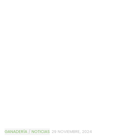
GANADERÍA
/
NOTICIAS
29 NOVIEMBRE, 2024