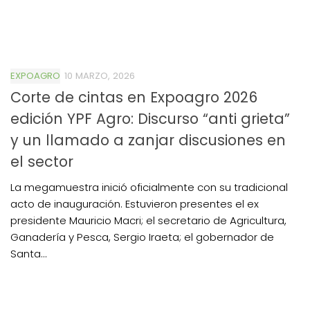
EXPOAGRO
10 MARZO, 2026
Corte de cintas en Expoagro 2026
edición YPF Agro: Discurso “anti grieta”
y un llamado a zanjar discusiones en
el sector
La megamuestra inició oficialmente con su tradicional
acto de inauguración. Estuvieron presentes el ex
presidente Mauricio Macri; el secretario de Agricultura,
Ganadería y Pesca, Sergio Iraeta; el gobernador de
Santa...