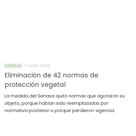
SANIDAD
7 JULIO, 2026
Eliminación de 42 normas de
protección vegetal
La medida del Senasa quitó normas que agotaron su
objeto, porque habían sido reemplazadas por
normativa posterior o porque perdieron vigencia.