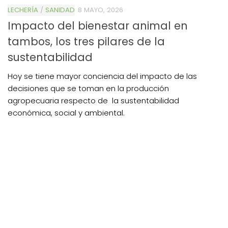
LECHERÍA
/
SANIDAD
8 MAYO, 2026
Impacto del bienestar animal en
tambos, los tres pilares de la
sustentabilidad
Hoy se tiene mayor conciencia del impacto de las
decisiones que se toman en la producción
agropecuaria respecto de la sustentabilidad
económica, social y ambiental.