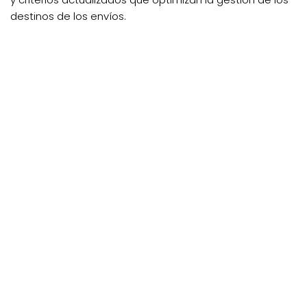
destinos de los envíos.