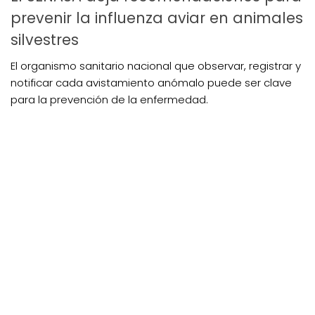
prevenir la influenza aviar en animales
silvestres
El organismo sanitario nacional que observar, registrar y
notificar cada avistamiento anómalo puede ser clave
para la prevención de la enfermedad.