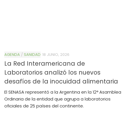
AGENDA
/
SANIDAD
18 JUNIO, 2026
La Red Interamericana de
Laboratorios analizó los nuevos
desafíos de la inocuidad alimentaria
El SENASA representó a la Argentina en la 12° Asamblea
Ordinaria de la entidad que agrupa a laboratorios
oficiales de 25 países del continente.