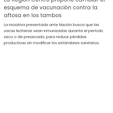
esquema de vacunación contra la
aftosa en los tambos
La iniciativa presentada ante Nación busca que las
vacas lecheras sean inmunizadas durante el período
seco o de presecado, para reducir pérdidas
productivas sin modificar los estándares sanitarios.