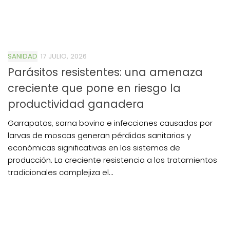
SANIDAD
17 JULIO, 2026
Parásitos resistentes: una amenaza
creciente que pone en riesgo la
productividad ganadera
Garrapatas, sarna bovina e infecciones causadas por
larvas de moscas generan pérdidas sanitarias y
económicas significativas en los sistemas de
producción. La creciente resistencia a los tratamientos
tradicionales complejiza el...