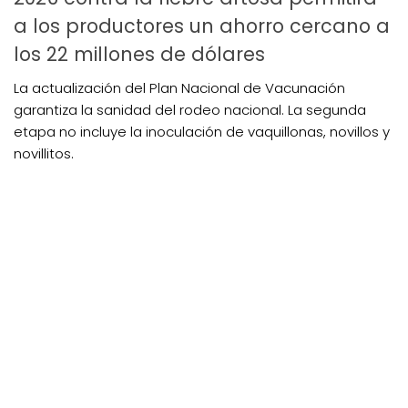
a los productores un ahorro cercano a
los 22 millones de dólares
La actualización del Plan Nacional de Vacunación
garantiza la sanidad del rodeo nacional. La segunda
etapa no incluye la inoculación de vaquillonas, novillos y
novillitos.