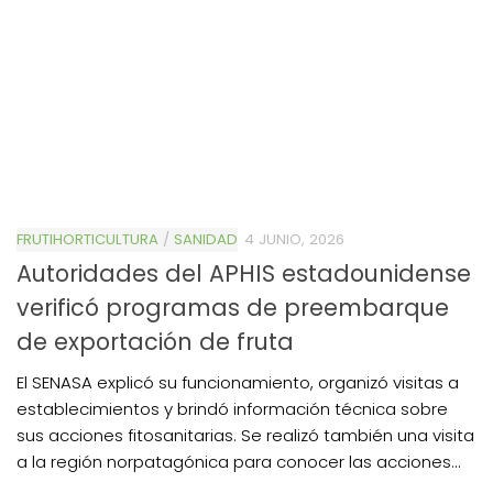
FRUTIHORTICULTURA
/
SANIDAD
4 JUNIO, 2026
Autoridades del APHIS estadounidense
verificó programas de preembarque
de exportación de fruta
El SENASA explicó su funcionamiento, organizó visitas a
establecimientos y brindó información técnica sobre
sus acciones fitosanitarias. Se realizó también una visita
a la región norpatagónica para conocer las acciones...