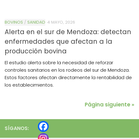
BOVINOS
/
SANIDAD
4 MAYO, 2026
Alerta en el sur de Mendoza: detectan
enfermedades que afectan a la
producción bovina
El estudio alerta sobre la necesidad de reforzar
controles sanitarios en los rodeos del sur de Mendoza.
Estos factores afectan directamente la rentabilidad de
los establecimientos.
Página siguiente »
SÍGANOS: