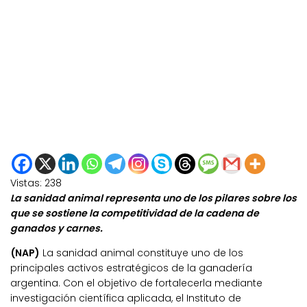
Vistas:
238
La sanidad animal representa uno de los pilares sobre los
que se sostiene la competitividad de la cadena de
ganados y carnes.
(NAP)
La sanidad animal constituye uno de los
principales activos estratégicos de la ganadería
argentina. Con el objetivo de fortalecerla mediante
investigación científica aplicada, el Instituto de