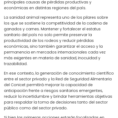
principales causas de pérdidas productivas y
económicas en distintas regiones del país.
La sanidad animal representa uno de los pilares sobre
los que se sostiene la competitividad de la cadena de
ganados y carnes. Mantener y fortalecer el estatus
sanitario del país no solo permite preservar la
productividad de los rodeos y reducir pérdidas
económicas, sino también garantizar el acceso y la
permanencia en mercados internacionales cada vez
más exigentes en materia de sanidad, inocuidad y
trazabilidad.
En ese contexto, la generación de conocimiento científico
entre el sector privado y la Red de Seguridad Alimentaria
del Conicet permitirá mejorar la capacidad de
anticipación frente a riesgos sanitarios emergentes,
reducir la incertidumbre y brindar herramientas objetivas
para respaldar la toma de decisiones tanto del sector
público como del sector privado.
Si bien las primeras acciones estarán focalizadas en