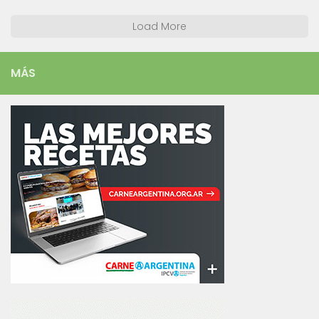
Load More
MÁS