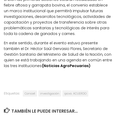
fiebre aftosa y garrapata bovina, el convenio establece
un marco institucional que permitirá impulsar futuras
investigaciones, desarrollos tecnológicos, actividades de
capacitación y proyectos de transferencia sobre otras
problemáticas sanitarias y tecnológicas de interés para
toda la cadena de ganados y carnes.
En este sentido, durante el evento estuvo presente
también el Dr. Héctor Saúl Gervasio Flores, Secretario de
Gestión Sanitaria del Ministerio de Salud de la Nación, con
quien se está trabajando en una agenda en común entre
las tres instituciones
(Noticias AgroPecuarias)
Etiquetas:
Conicet
investigación
ipcva. ACUERDO
TAMBIÉN LE PUEDE INTERESAR...