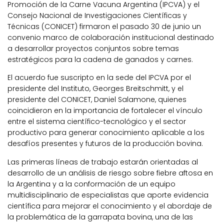
Promoción de la Carne Vacuna Argentina (IPCVA) y el
Consejo Nacional de Investigaciones Científicas y
Técnicas (CONICET) firmaron el pasado 30 de junio un
convenio marco de colaboración institucional destinado
a desarrollar proyectos conjuntos sobre temas
estratégicos para la cadena de ganados y carnes.
El acuerdo fue suscripto en la sede del IPCVA por el
presidente del Instituto, Georges Breitschmitt, y el
presidente del CONICET, Daniel Salamone, quienes
coincidieron en la importancia de fortalecer el vínculo
entre el sistema científico-tecnológico y el sector
productivo para generar conocimiento aplicable a los
desafíos presentes y futuros de la producción bovina.
Las primeras líneas de trabajo estarán orientadas al
desarrollo de un análisis de riesgo sobre fiebre aftosa en
la Argentina y a la conformación de un equipo
multidisciplinario de especialistas que aporte evidencia
científica para mejorar el conocimiento y el abordaje de
la problemática de la garrapata bovina, una de las