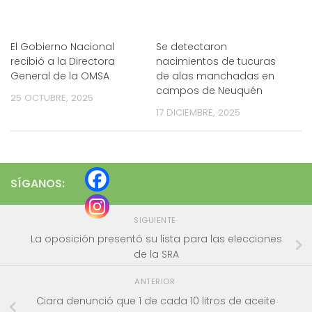
El Gobierno Nacional
Se detectaron
recibió a la Directora
nacimientos de tucuras
General de la OMSA
de alas manchadas en
campos de Neuquén
25 OCTUBRE, 2025
17 DICIEMBRE, 2025
SÍGANOS:
SIGUIENTE
La oposición presentó su lista para las elecciones
de la SRA
ANTERIOR
Ciara denunció que 1 de cada 10 litros de aceite