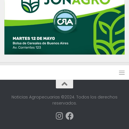
Noticias Agropecuarias ©2024. Todos los derechos
reservados.