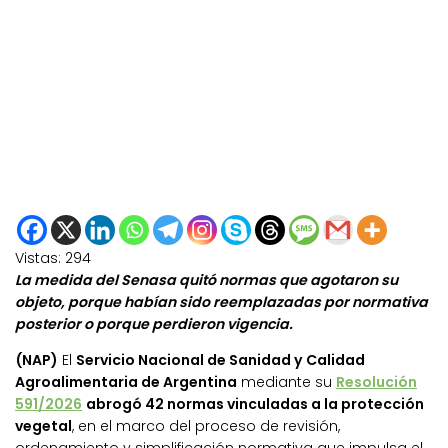
Vistas:
294
La medida del Senasa quitó normas que agotaron su
objeto, porque habían sido reemplazadas por normativa
posterior o porque perdieron vigencia.
(NAP)
El
Servicio Nacional de Sanidad y Calidad
Agroalimentaria de Argentina
mediante su
Resolución
591/2026
abrogó 42 normas vinculadas a la protección
vegetal
, en el marco del proceso de revisión,