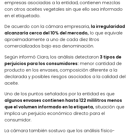
empresas asociadas a la entidad, contienen mezclas
con otros aceites vegetales sin que ello sea informado
en el etiquetado.
De acuerdo con la cámara empresaria,
la irregularidad
alcanzaría cerca del 10% del mercado,
lo que equivale
aproximadamente a uno de cada diez litros
comercializados bajo esa denominación.
Según informó Ciara, los análisis detectaron
3 tipos de
perjuicios para los consumidores:
menor cantidad de
producto en los envases, composición diferente a la
declarada y posibles riesgos asociados a la calidad del
aceite.
Uno de los puntos señalados por la entidad es que
algunos envases contienen hasta 122 mililitros menos
que el volumen informado en la etiqueta,
situación que
implica un perjuicio económico directo para el
consumidor.
La cámara también sostuvo que los análisis físico-