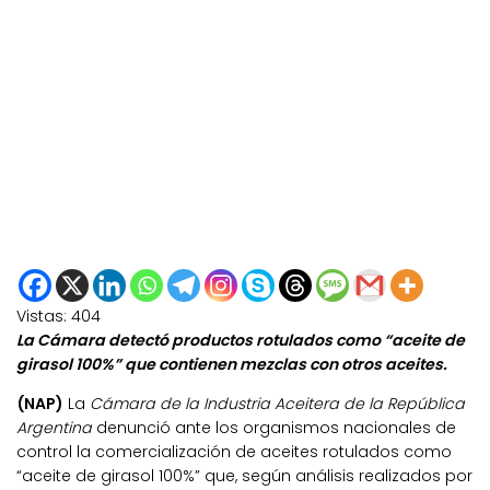
Vistas:
404
La Cámara detectó productos rotulados como “aceite de
girasol 100%” que contienen mezclas con otros aceites.
(NAP)
La
Cámara de la Industria Aceitera de la República
Argentina
denunció ante los organismos nacionales de
control la comercialización de aceites rotulados como
“aceite de girasol 100%” que, según análisis realizados por