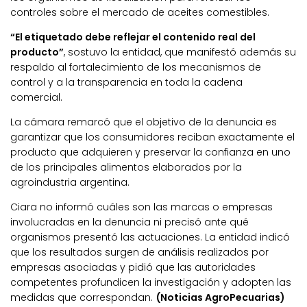
controles sobre el mercado de aceites comestibles.
“El etiquetado debe reflejar el contenido real del
producto”
, sostuvo la entidad, que manifestó además su
respaldo al fortalecimiento de los mecanismos de
control y a la transparencia en toda la cadena
comercial.
La cámara remarcó que el objetivo de la denuncia es
garantizar que los consumidores reciban exactamente el
producto que adquieren y preservar la confianza en uno
de los principales alimentos elaborados por la
agroindustria argentina.
Ciara no informó cuáles son las marcas o empresas
involucradas en la denuncia ni precisó ante qué
organismos presentó las actuaciones. La entidad indicó
que los resultados surgen de análisis realizados por
empresas asociadas y pidió que las autoridades
competentes profundicen la investigación y adopten las
medidas que correspondan.
(Noticias AgroPecuarias)