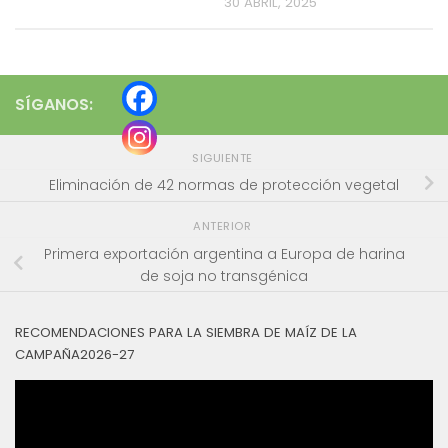
30 ABRIL, 2025
SÍGANOS:
SIGUIENTE
Eliminación de 42 normas de protección vegetal
ANTERIOR
Primera exportación argentina a Europa de harina
de soja no transgénica
RECOMENDACIONES PARA LA SIEMBRA DE MAÍZ DE LA
CAMPAÑA2026-27