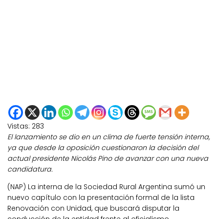
Vistas:
283
El lanzamiento se dio en un clima de fuerte tensión interna,
ya que desde la oposición cuestionaron la decisión del
actual presidente Nicolás Pino de avanzar con una nueva
candidatura.
(NAP) La interna de la Sociedad Rural Argentina sumó un
nuevo capítulo con la presentación formal de la lista
Renovación con Unidad, que buscará disputar la