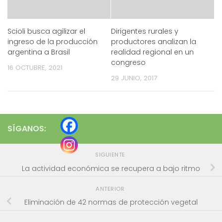
Scioli busca agilizar el
Dirigentes rurales y
ingreso de la producción
productores analizan la
argentina a Brasil
realidad regional en un
congreso
16 OCTUBRE, 2021
29 JUNIO, 2017
SÍGANOS:
SIGUIENTE
La actividad económica se recupera a bajo ritmo
ANTERIOR
Eliminación de 42 normas de protección vegetal