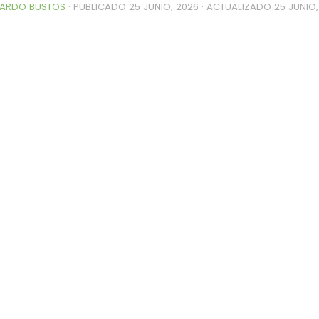
ARDO BUSTOS
· PUBLICADO
25 JUNIO, 2026
· ACTUALIZADO
25 JUNIO,