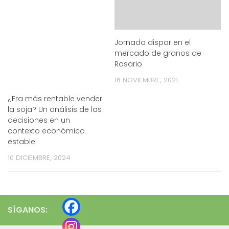
Jornada dispar en el
mercado de granos de
Rosario
16 NOVIEMBRE, 2021
¿Era más rentable vender
la soja? Un análisis de las
decisiones en un
contexto económico
estable
10 DICIEMBRE, 2024
SÍGANOS: