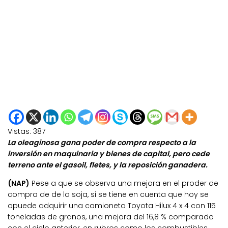
Vistas:
387
La oleaginosa gana poder de compra respecto a la
inversión en maquinaria y bienes de capital, pero cede
terreno ante el gasoil, fletes, y la reposición ganadera.
(NAP)
Pese a que se observa una mejora en el proder de
compra de de la soja, si se tiene en cuenta que hoy se
opuede adquirir una camioneta Toyota Hilux 4 x 4 con 115
toneladas de granos, una mejora del 16,8 % comparado