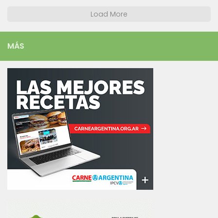
Load More
MÁS