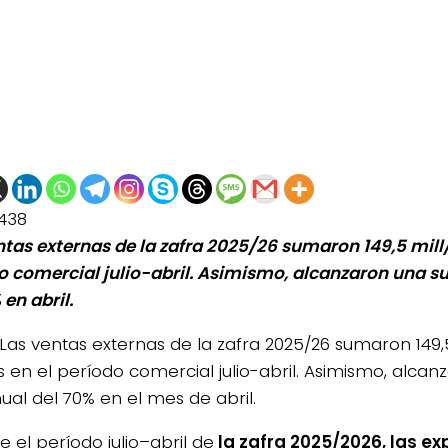
438
ntas externas de la zafra 2025/26 sumaron 149,5 mill/
o comercial julio-abril. Asimismo, alcanzaron una s
en abril.
Las ventas externas de la zafra 2025/26 sumaron 149,
s en el período comercial julio-abril. Asimismo, alca
ual del 70% en el mes de abril.
 el período julio–abril de
la zafra 2025/2026, las e