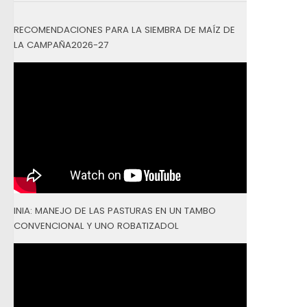
RECOMENDACIONES PARA LA SIEMBRA DE MAÍZ DE
LA CAMPAÑA2026-27
INIA: MANEJO DE LAS PASTURAS EN UN TAMBO
CONVENCIONAL Y UNO ROBATIZADOL