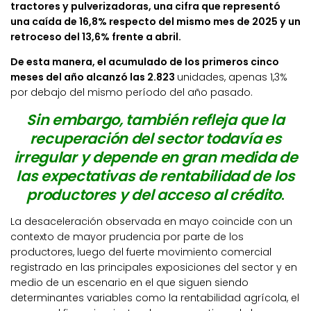
tractores y pulverizadoras, una cifra que representó
una caída de 16,8% respecto del mismo mes de 2025 y un
retroceso del 13,6% frente a abril.
De esta manera, el acumulado de los primeros cinco
meses del año alcanzó las 2.823
unidades, apenas 1,3%
por debajo del mismo período del año pasado.
Sin embargo, también refleja que la
recuperación del sector todavía es
irregular y depende en gran medida de
las expectativas de rentabilidad de los
productores y del acceso al crédito
.
La desaceleración observada en mayo coincide con un
contexto de mayor prudencia por parte de los
productores, luego del fuerte movimiento comercial
registrado en las principales exposiciones del sector y en
medio de un escenario en el que siguen siendo
determinantes variables como la rentabilidad agrícola, el