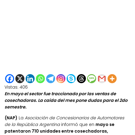
Vistas:
406
En mayo el sector fue traccionado por las ventas de
cosechadoras. La caída del mes pone dudas para el 2do
semestre.
(NAP)
La
Asociación de Concesionarios de Automotores
de la República Argentina
informó que en
mayo se
patentaron 710 unidades entre cosechadoras,