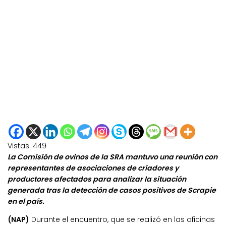
Vistas:
449
La Comisión de ovinos de la SRA mantuvo una reunión con
representantes de asociaciones de criadores y
productores afectados para analizar la situación
generada tras la detección de casos positivos de Scrapie
en el país.
(NAP)
Durante el encuentro, que se realizó en las oficinas