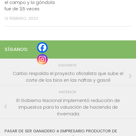
el campo y la góndola
fue de 3,5 veces
13 FEBRERO, 2023
SÍGANOS:
SIGUIENTE
Carbio respalda el proyecto oficialista que sube el
corte de los bios en las naftas y gasoil
ANTERIOR
El Gobierno Nacional implementó reducción de
impuestos para la valuación de hacienda de
invernada
PASAR DE SER GANADERO A EMPRESARIO PRODUCTOR DE