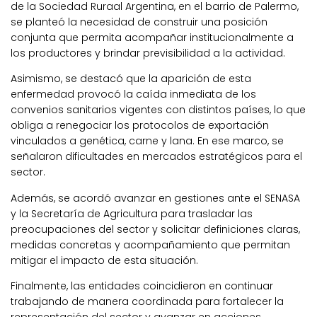
de la Sociedad Ruraal Argentina, en el barrio de Palermo,
se planteó la necesidad de construir una posición
conjunta que permita acompañar institucionalmente a
los productores y brindar previsibilidad a la actividad.
Asimismo, se destacó que la aparición de esta
enfermedad provocó la caída inmediata de los
convenios sanitarios vigentes con distintos países, lo que
obliga a renegociar los protocolos de exportación
vinculados a genética, carne y lana. En ese marco, se
señalaron dificultades en mercados estratégicos para el
sector.
Además, se acordó avanzar en gestiones ante el SENASA
y la Secretaría de Agricultura para trasladar las
preocupaciones del sector y solicitar definiciones claras,
medidas concretas y acompañamiento que permitan
mitigar el impacto de esta situación.
Finalmente, las entidades coincidieron en continuar
trabajando de manera coordinada para fortalecer la
representación del sector y avanzar en acciones