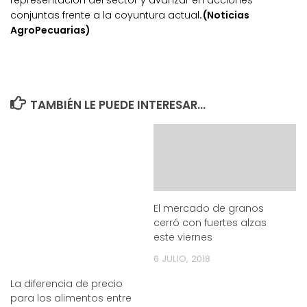
conjuntas frente a la coyuntura actual
.(Noticias
AgroPecuarias)
TAMBIÉN LE PUEDE INTERESAR...
El mercado de granos
cerró con fuertes alzas
este viernes
6 JULIO, 2018
La diferencia de precio
para los alimentos entre