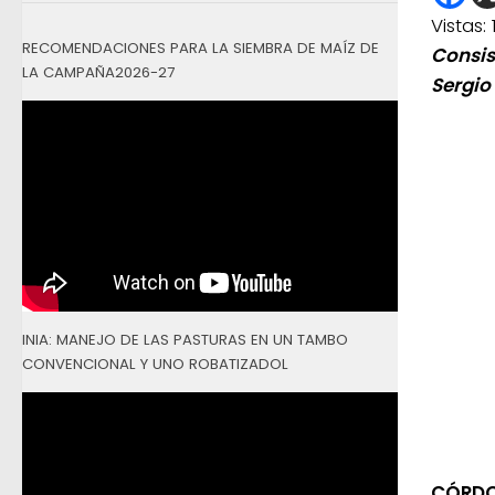
Vistas:
RECOMENDACIONES PARA LA SIEMBRA DE MAÍZ DE
Consis
LA CAMPAÑA2026-27
Sergio
INIA: MANEJO DE LAS PASTURAS EN UN TAMBO
CONVENCIONAL Y UNO ROBATIZADOL
CÓRDO