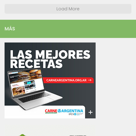
Load More
MÁS