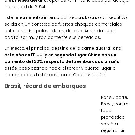
del récord de 2024.
Este fenomenal aumento por segundo año consecutivo,
se da en un contexto de fuertes choques comerciales
entre los principales líderes, del cual Australia supo
capitalizar muy rápidamente sus beneficios.
En efecto,
el principal destino de la carne australiana
este año es EE.UU. y en segundo lugar China con un
aumento del 32% respecto de lo embarcado un año
atrás
, desplazando hacia el tercer y cuarto lugar a
compradores históricos como Corea y Japón.
Brasil, récord de embarques
Por su parte,
Brasil, contra
todo
pronóstico,
volvió a
registrar
un