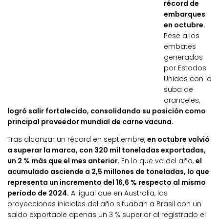
récord de
embarques
en octubre.
Pese a los
embates
generados
por Estados
Unidos con la
suba de
aranceles,
logró salir fortalecido, consolidando su posición como
principal proveedor mundial de carne vacuna.
Tras alcanzar un récord en septiembre,
en octubre volvió
a superar la marca, con 320 mil toneladas exportadas,
un 2 % más que el mes anterior
. En lo que va del año,
el
acumulado asciende a 2,5 millones de toneladas, lo que
representa un incremento del 16,6 % respecto al mismo
período de 2024.
Al igual que en Australia, las
proyecciones iniciales del año situaban a Brasil con un
saldo exportable apenas un 3 % superior al registrado el