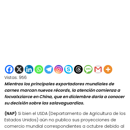
Vistas:
956
Mientras los principales exportadores mundiales de
carnes marcan nuevos récords, la atención comienza a
focvalxziarce en China, que en diciembre daría a conocer
su decisión sobre las salavaguardias.
(NAP)
Si bien el USDA (Departamento de Agricultura de los
Estados Unidos) aún no publico sus proyecciones de
comercio mundial correspondientes a octubre debido al