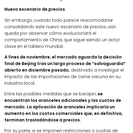
Nuevo escenario de precios
Sin embargo, cuando todo parece reacomodarse
consolidando este nuevo escenario de precios, aún
queda por observar cómo evolucionará el
comportamiento de China, que sigue siendo un actor
clave en el tablero mundial.
A fines de noviembre, el mercado aguarda la decisión
final de Beijing tras un largo proceso de “salvaguardia”
abierto en diciembre pasado,
destinado a investigar el
impacto de las importaciones de carne vacuna en su
industria local.
Entre las posibles medidas que se barajan,
se
encuentran los aranceles adicionales y las cuotas de
mercado. La aplicación de aranceles implicaría un
aumento en los costos comerciales que, en definitiva,
terminan trasladándose a precios.
Por su parte, si se imponen restricciones o cuotas de