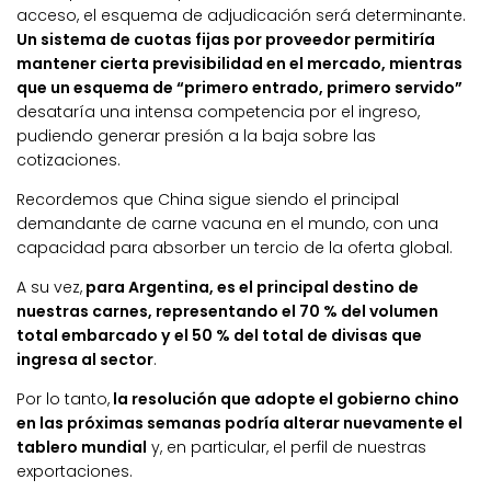
acceso, el esquema de adjudicación será determinante.
Un sistema de cuotas fijas por proveedor permitiría
mantener cierta previsibilidad en el mercado, mientras
que un esquema de “primero entrado, primero servido”
desataría una intensa competencia por el ingreso,
pudiendo generar presión a la baja sobre las
cotizaciones.
Recordemos que China sigue siendo el principal
demandante de carne vacuna en el mundo, con una
capacidad para absorber un tercio de la oferta global.
A su vez,
para Argentina, es el principal destino de
nuestras carnes, representando el 70 % del volumen
total embarcado y el 50 % del total de divisas que
ingresa al sector
.
Por lo tanto,
la resolución que adopte el gobierno chino
en las próximas semanas podría alterar nuevamente el
tablero mundial
y, en particular, el perfil de nuestras
exportaciones.