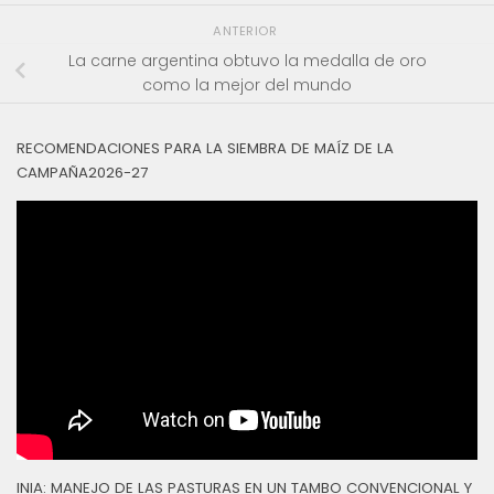
ANTERIOR
La carne argentina obtuvo la medalla de oro
como la mejor del mundo
RECOMENDACIONES PARA LA SIEMBRA DE MAÍZ DE LA
CAMPAÑA2026-27
INIA: MANEJO DE LAS PASTURAS EN UN TAMBO CONVENCIONAL Y