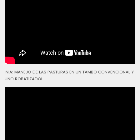
INIA: MANEJO DE LAS PASTURAS EN UN TAMBO CONVENCIONAL Y
UNO ROBATIZADOL