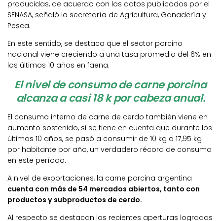
producidas, de acuerdo con los datos publicados por el
SENASA, señaló la secretaría de Agricultura, Ganadería y
Pesca.
En este sentido, se destaca que el sector porcino
nacional viene creciendo a una tasa promedio del 6% en
los últimos 10 años en faena.
El nivel de consumo de carne porcina
alcanza a casi 18 k por cabeza anual.
El consumo interno de carne de cerdo también viene en
aumento sostenido, si se tiene en cuenta que durante los
últimos 10 años, se pasó a consumir de 10 kg a 17,95 kg
por habitante por año, un verdadero récord de consumo
en este período.
A nivel de exportaciones, la carne porcina argentina
cuenta con más de 54 mercados abiertos, tanto con
productos y subproductos de cerdo.
Al respecto se destacan las recientes aperturas logradas