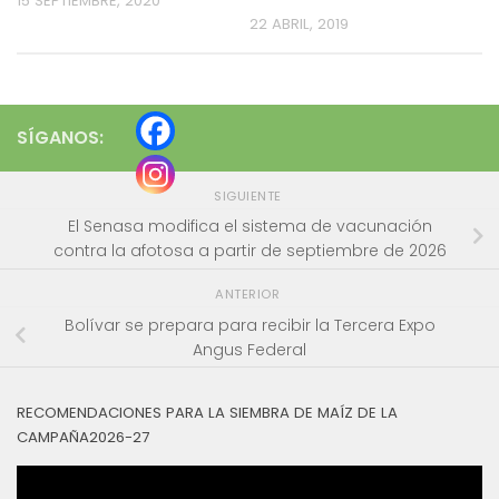
15 SEPTIEMBRE, 2020
22 ABRIL, 2019
SÍGANOS:
SIGUIENTE
El Senasa modifica el sistema de vacunación
contra la afotosa a partir de septiembre de 2026
ANTERIOR
Bolívar se prepara para recibir la Tercera Expo
Angus Federal
RECOMENDACIONES PARA LA SIEMBRA DE MAÍZ DE LA
CAMPAÑA2026-27