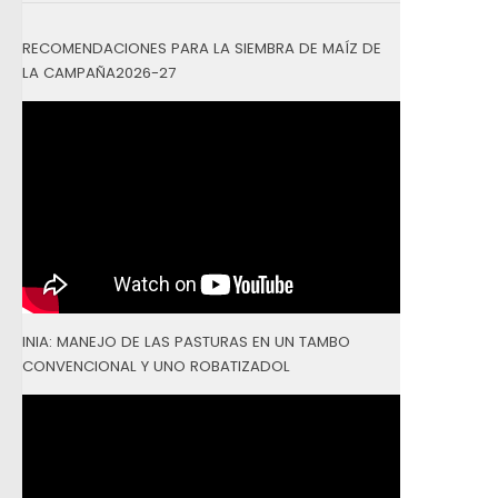
RECOMENDACIONES PARA LA SIEMBRA DE MAÍZ DE
LA CAMPAÑA2026-27
INIA: MANEJO DE LAS PASTURAS EN UN TAMBO
CONVENCIONAL Y UNO ROBATIZADOL