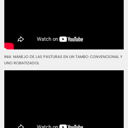
INIA: MANEJO DE LAS PASTURAS EN UN TAMBO CONVENCIONAL Y
UNO ROBATIZADOL