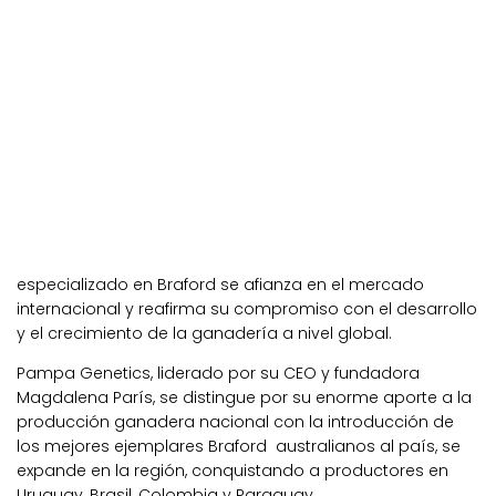
especializado en Braford se afianza en el mercado
internacional y reafirma su compromiso con el desarrollo
y el crecimiento de la ganadería a nivel global.
Pampa Genetics, liderado por su CEO y fundadora
Magdalena París, se distingue por su enorme aporte a la
producción ganadera nacional con la introducción de
los mejores ejemplares Braford australianos al país, se
expande en la región, conquistando a productores en
Uruguay, Brasil, Colombia y Paraguay.