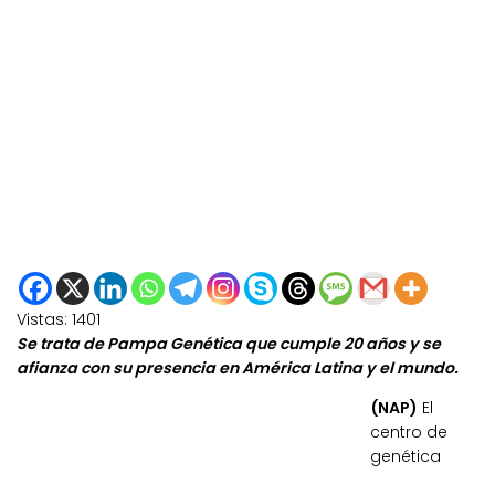
Vistas:
1401
Se trata de Pampa Genética que cumple 20 años y se
afianza con su presencia en América Latina y el mundo.
(NAP)
El
centro de
genética