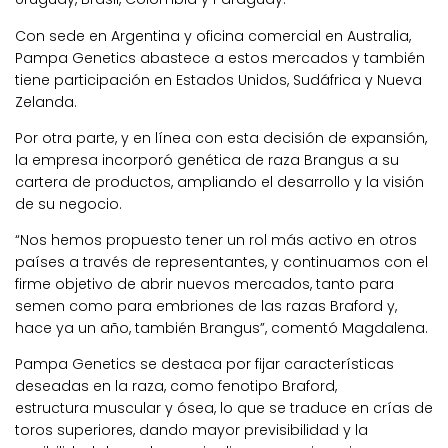
Con sede en Argentina y oficina comercial en Australia,
Pampa Genetics abastece a estos mercados y también
tiene participación en Estados Unidos, Sudáfrica y Nueva
Zelanda.
Por otra parte, y en línea con esta decisión de expansión,
la empresa incorporó genética de raza Brangus a su
cartera de productos, ampliando el desarrollo y la visión
de su negocio.
“Nos hemos propuesto tener un rol más activo en otros
países a través de representantes, y continuamos con el
firme objetivo de abrir nuevos mercados, tanto para
semen como para embriones de las razas Braford y,
hace ya un año, también Brangus”, comentó Magdalena.
Pampa Genetics se destaca por fijar características
deseadas en la raza, como fenotipo Braford,
estructura muscular y ósea, lo que se traduce en crías de
toros superiores, dando mayor previsibilidad y la