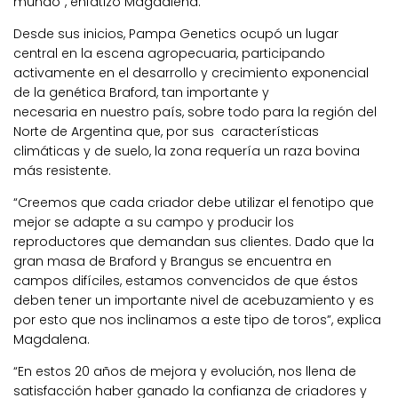
mundo”, enfatizó Magdalena.
Desde sus inicios, Pampa Genetics ocupó un lugar
central en la escena agropecuaria, participando
activamente en el desarrollo y crecimiento exponencial
de la genética Braford, tan importante y
necesaria en nuestro país, sobre todo para la región del
Norte de Argentina que, por sus características
climáticas y de suelo, la zona requería un raza bovina
más resistente.
“Creemos que cada criador debe utilizar el fenotipo que
mejor se adapte a su campo y producir los
reproductores que demandan sus clientes. Dado que la
gran masa de Braford y Brangus se encuentra en
campos difíciles, estamos convencidos de que éstos
deben tener un importante nivel de acebuzamiento y es
por esto que nos inclinamos a este tipo de toros”, explica
Magdalena.
“En estos 20 años de mejora y evolución, nos llena de
satisfacción haber ganado la confianza de criadores y