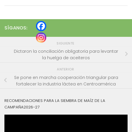
SÍGANOS:
SIGUIENTE
Dictaron la conciliación obligatoria para levantar
la huelga de aceiteros
ANTERIOR
Se pone en marcha cooperación triangular para
fortalecer la industria láctea en Centroamérica
RECOMENDACIONES PARA LA SIEMBRA DE MAÍZ DE LA
CAMPAÑA2026-27