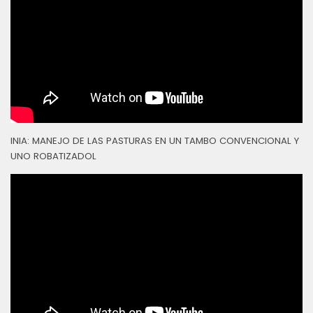
INIA: MANEJO DE LAS PASTURAS EN UN TAMBO CONVENCIONAL Y
UNO ROBATIZADOL