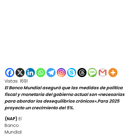
Vistas:
1691
El Banco Mundial aseguró que las medidas de política
fiscal y monetaria del gobierno actual son «necesarias
para abordar los desequilibrios crónicos».Para 2025
proyecto un crecimiento del 5%.
(NAP)
El
Banco
Mundial