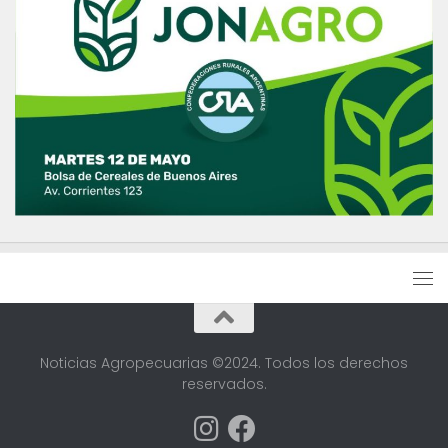
Noticias Agropecuarias ©2024. Todos los derechos
reservados.