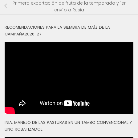
Primera exportación de fruta de la temporada y 1er
envío a Rusia
RECOMENDACIONES PARA LA SIEMBRA DE MAÍZ DE LA
CAMPAÑA2026-27
INIA: MANEJO DE LAS PASTURAS EN UN TAMBO CONVENCIONAL Y
UNO ROBATIZADOL