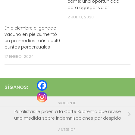
carne: una oportunidad
para agregar valor
2 JULIO, 2020
En diciembre el ganado
vacuno en pie aumentó
en promedios más de 40
puntos porcentuales
17 ENERO, 2024
SÍGANOS:
SIGUIENTE
Ruralistas le piden a la Corte Suprema que revise
una medida sobre indemnizaciones por despido
ANTERIOR