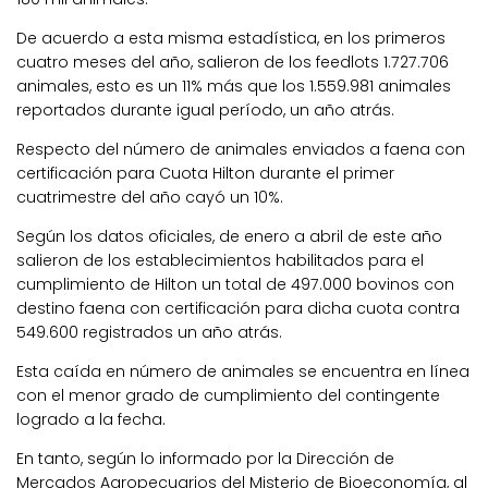
De acuerdo a esta misma estadística, en los primeros
cuatro meses del año, salieron de los feedlots 1.727.706
animales, esto es un 11% más que los 1.559.981 animales
reportados durante igual período, un año atrás.
Respecto del número de animales enviados a faena con
certificación para Cuota Hilton durante el primer
cuatrimestre del año cayó un 10%.
Según los datos oficiales, de enero a abril de este año
salieron de los establecimientos habilitados para el
cumplimiento de Hilton un total de 497.000 bovinos con
destino faena con certificación para dicha cuota contra
549.600 registrados un año atrás.
Esta caída en número de animales se encuentra en línea
con el menor grado de cumplimiento del contingente
logrado a la fecha.
En tanto, según lo informado por la Dirección de
Mercados Agropecuarios del Misterio de Bioeconomía, al