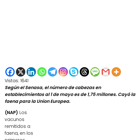
Vistas:
1641
Según el Senasa, el número de cabezas en
establecimientos al 1 de mayo es de 1,75 millones. Cayó la
faena para la Union Europea.
(NAP)
Los
vacunos
remitidos a
faena, en los