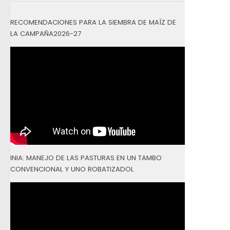
RECOMENDACIONES PARA LA SIEMBRA DE MAÍZ DE
LA CAMPAÑA2026-27
INIA: MANEJO DE LAS PASTURAS EN UN TAMBO
CONVENCIONAL Y UNO ROBATIZADOL