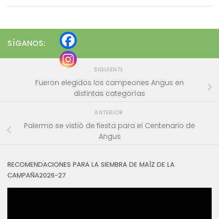
SÍGANOS:
SIGUIENTE
Fueron elegidos los campeones Angus en
distintas categorías
ANTERIOR
Palermo se vistió de fiesta para el Centenario de
Angus
RECOMENDACIONES PARA LA SIEMBRA DE MAÍZ DE LA
CAMPAÑA2026-27