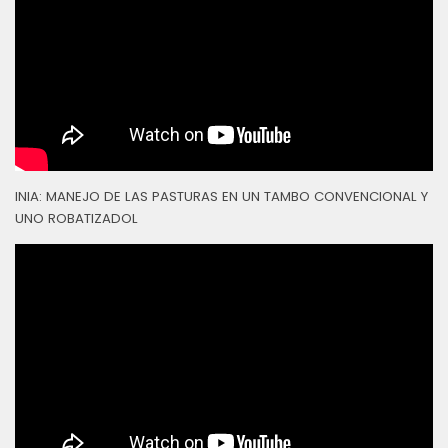
INIA: MANEJO DE LAS PASTURAS EN UN TAMBO CONVENCIONAL Y
UNO ROBATIZADOL