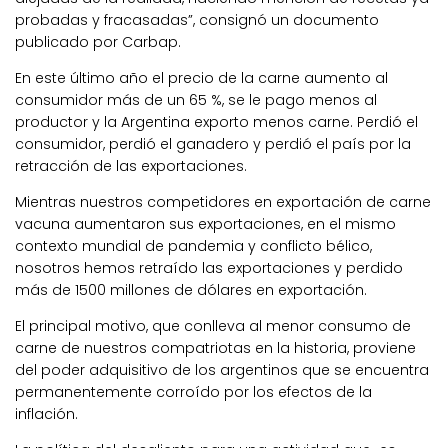
probadas y fracasadas”, consignó un documento
publicado por Carbap.
En este último año el precio de la carne aumento al
consumidor más de un 65 %, se le pago menos al
productor y la Argentina exporto menos carne. Perdió el
consumidor, perdió el ganadero y perdió el país por la
retracción de las exportaciones.
Mientras nuestros competidores en exportación de carne
vacuna aumentaron sus exportaciones, en el mismo
contexto mundial de pandemia y conflicto bélico,
nosotros hemos retraído las exportaciones y perdido
más de 1500 millones de dólares en exportación.
El principal motivo, que conlleva al menor consumo de
carne de nuestros compatriotas en la historia, proviene
del poder adquisitivo de los argentinos que se encuentra
permanentemente corroído por los efectos de la
inflación.