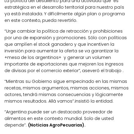
La política del desaliento para una actividad que es
estratégica en el desarrollo territorial para nuestro país
ya está instalada. Y difícilmente algún plan o programa
en este contexto, pueda revertirlo.
“Urge cambiar la política de retracción y prohibiciones
por una de expansión y promociones. Sólo con políticas
que amplíen el stock ganadero y que incentiven la
inversión para aumentar la oferta se va garantizar la
+mesa de los argentinos+ y generar un volumen
importante de exportaciones que mejoren los ingresos
de divisas por el comercio exterior”, aseveró el trabajo .
“Mientras su Gobierno sigue empecinado en las mismas
recetas, mismos argumentos, mismas acciones, mismos
actores, tendrá mismas consecuencias y lógicamente
mismos resultados. Allá vamos”.insistió la entidad.
“Argentina puede ser un destacado proveedor de
alimentos en este contexto mundial. Solo de usted
depende”.
(Noticias AgroPecuarias).