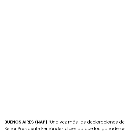
BUENOS AIRES (NAP)
“Una vez más, las declaraciones del
Señor Presidente Fernández diciendo que los ganaderos