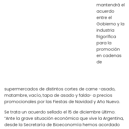
mantendrá el
acuerdo
entre el
Gobierno y la
industria
frigorífica
para la
promoción
en cadenas
de
supermercados de distintos cortes de carne -asado,
matambre, vacío, tapa de asado y falda- a precios
promocionales por las Fiestas de Navidad y Año Nuevo.
Se trata un acuerdo sellado el 15 de diciembre último:
“Ante la grave situación económica que vive la Argentina,
desde la Secretaría de Bioeconomía hemos acordado