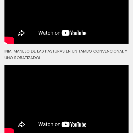
INIA: MANEJO DE LAS PASTURAS EN UN TAMBO CONVENCIONAL Y
UNO ROBATIZADOL