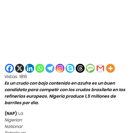
Vistas:
1816
Es un crudo con bajo contenido en azufre es un buen
candidato para competir con los crudos brasileño en las
refinerías europeas. Nigeria produce 1,5 millones de
barriles por día.
(NAP)
La
Nigerian
National