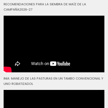
RECOMENDACIONES PARA LA SIEMBRA DE MAÍZ DE LA
CAMPAÑA2026-27
INIA: MANEJO DE LAS PASTURAS EN UN TAMBO CONVENCIONAL Y
UNO ROBATIZADOL