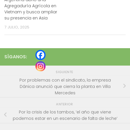
Agregaduría Agrícola en
Vietnam y busca ampliar
su presencia en Asia
7 JULIO, 2025
SÍGANOS:
SIGUIENTE
Por problemas con el sindicato, la empresa
Dánica anunció que cierra la planta en Villa
Mercedes
ANTERIOR
Por la crisis de los tambos, ‘el año que viene
podemos estar en un escenario de falta de leche’