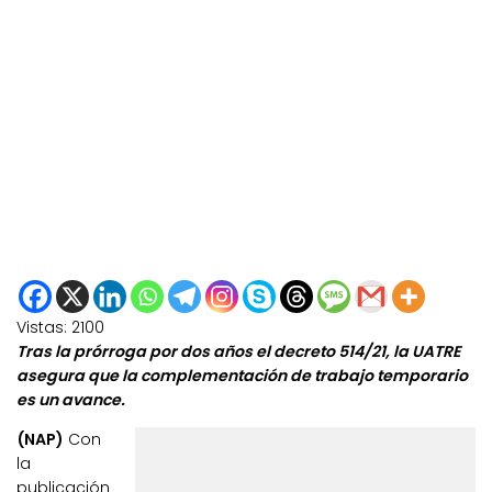
Vistas:
2100
Tras la prórroga por dos años el decreto 514/21, la UATRE
asegura que la complementación de trabajo temporario
es un avance.
(NAP)
Con
la
publicación