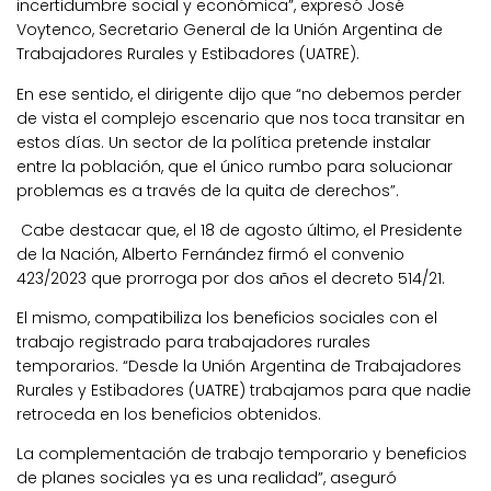
incertidumbre social y económica”, expresó José
Voytenco, Secretario General de la Unión Argentina de
Trabajadores Rurales y Estibadores (UATRE).
En ese sentido, el dirigente dijo que “no debemos perder
de vista el complejo escenario que nos toca transitar en
estos días. Un sector de la política pretende instalar
entre la población, que el único rumbo para solucionar
problemas es a través de la quita de derechos”.
Cabe destacar que, el 18 de agosto último, el Presidente
de la Nación, Alberto Fernández firmó el convenio
423/2023 que prorroga por dos años el decreto 514/21.
El mismo, compatibiliza los beneficios sociales con el
trabajo registrado para trabajadores rurales
temporarios. “Desde la Unión Argentina de Trabajadores
Rurales y Estibadores (UATRE) trabajamos para que nadie
retroceda en los beneficios obtenidos.
La complementación de trabajo temporario y beneficios
de planes sociales ya es una realidad”, aseguró