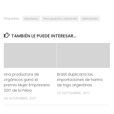
Etiquetas:
diputados
Presupuesto y HAcienda
retenciones
TAMBIÉN LE PUEDE INTERESAR...
Una productora de
Brasil duplicaría las
orgánicos ganó el
importaciones de harina
premio Mujer Empresaria
de trigo argentinas
2017 de la Feba
22 SEPTIEMBRE, 2017
28 NOVIEMBRE, 2017