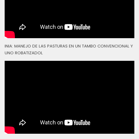
INIA: MANEJO DE LAS PASTURAS EN UN TAMBO CONVENCIONAL Y
UNO ROBATIZADOL