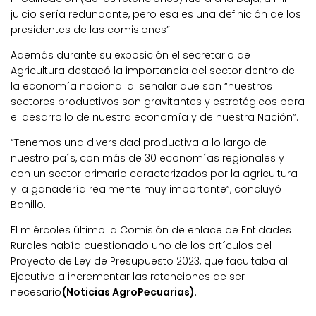
juicio sería redundante, pero esa es una definición de los
presidentes de las comisiones”.
Además durante su exposición el secretario de
Agricultura destacó la importancia del sector dentro de
la economía nacional al señalar que son “nuestros
sectores productivos son gravitantes y estratégicos para
el desarrollo de nuestra economía y de nuestra Nación”.
“Tenemos una diversidad productiva a lo largo de
nuestro país, con más de 30 economías regionales y
con un sector primario caracterizados por la agricultura
y la ganadería realmente muy importante”, concluyó
Bahillo.
El miércoles último la Comisión de enlace de Entidades
Rurales había cuestionado uno de los artículos del
Proyecto de Ley de Presupuesto 2023, que facultaba al
Ejecutivo a incrementar las retenciones de ser
necesario
(Noticias AgroPecuarias)
.