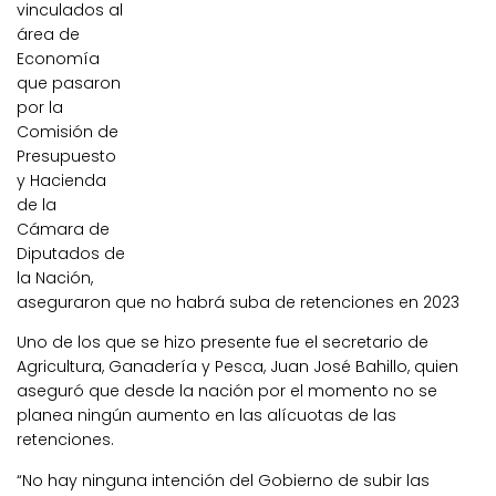
vinculados al
área de
Economía
que pasaron
por la
Comisión de
Presupuesto
y Hacienda
de la
Cámara de
Diputados de
la Nación,
aseguraron que no habrá suba de retenciones en 2023
Uno de los que se hizo presente fue el secretario de
Agricultura, Ganadería y Pesca, Juan José Bahillo, quien
aseguró que desde la nación por el momento no se
planea ningún aumento en las alícuotas de las
retenciones.
“No hay ninguna intención del Gobierno de subir las