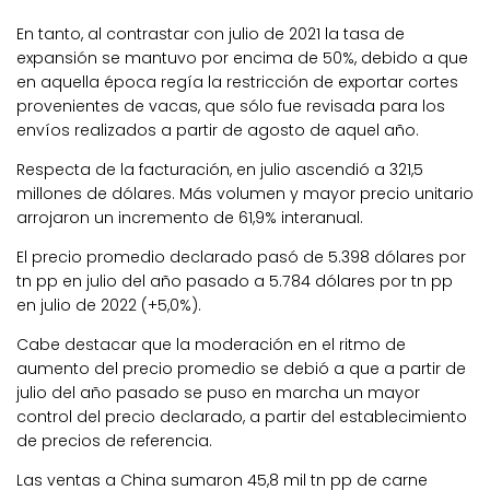
En tanto, al contrastar con julio de 2021 la tasa de
expansión se mantuvo por encima de 50%, debido a que
en aquella época regía la restricción de exportar cortes
provenientes de vacas, que sólo fue revisada para los
envíos realizados a partir de agosto de aquel año.
Respecta de la facturación, en julio ascendió a 321,5
millones de dólares. Más volumen y mayor precio unitario
arrojaron un incremento de 61,9% interanual.
El precio promedio declarado pasó de 5.398 dólares por
tn pp en julio del año pasado a 5.784 dólares por tn pp
en julio de 2022 (+5,0%).
Cabe destacar que la moderación en el ritmo de
aumento del precio promedio se debió a que a partir de
julio del año pasado se puso en marcha un mayor
control del precio declarado, a partir del establecimiento
de precios de referencia.
Las ventas a China sumaron 45,8 mil tn pp de carne