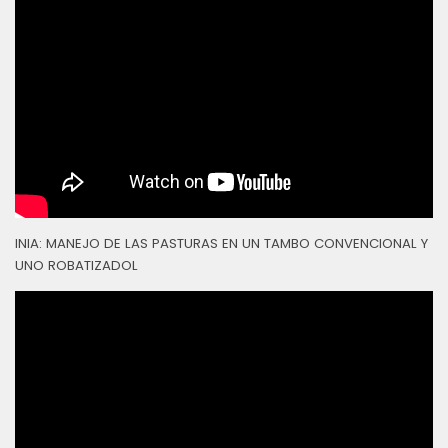
INIA: MANEJO DE LAS PASTURAS EN UN TAMBO CONVENCIONAL Y
UNO ROBATIZADOL