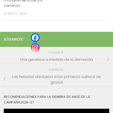
mantenimientode los
caminos
13 MAYO, 2026
SÍGANOS:
SIGUIENTE
Una genética a medida de la demanda
ANTERIOR
Las heladas afectaron a los primeros cultivos de
girasol
RECOMENDACIONES PARA LA SIEMBRA DE MAÍZ DE LA
CAMPAÑA2026-27