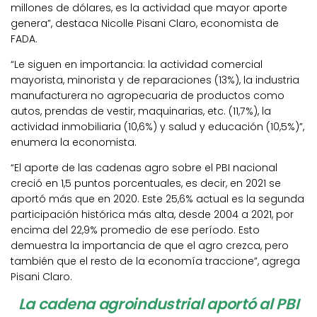
millones de dólares, es la actividad que mayor aporte
genera”, destaca Nicolle Pisani Claro, economista de
FADA.
“Le siguen en importancia: la actividad comercial
mayorista, minorista y de reparaciones (13%), la industria
manufacturera no agropecuaria de productos como
autos, prendas de vestir, maquinarias, etc. (11,7%), la
actividad inmobiliaria (10,6%) y salud y educación (10,5%)”,
enumera la economista.
“El aporte de las cadenas agro sobre el PBI nacional
creció en 1,5 puntos porcentuales, es decir, en 2021 se
aportó más que en 2020. Este 25,6% actual es la segunda
participación histórica más alta, desde 2004 a 2021, por
encima del 22,9% promedio de ese período. Esto
demuestra la importancia de que el agro crezca, pero
también que el resto de la economía traccione”, agrega
Pisani Claro.
La cadena agroindustrial aportó al PBI