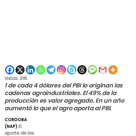
Vistas:
2115
1 de cada 4 dólares del PBI lo originan las
cadenas agroindustriales. El 49% de la
producción es valor agregado. En un año
aumentó lo que el agro aporta al PBI.
CORDOBA
(NAP)
El
aporte de las