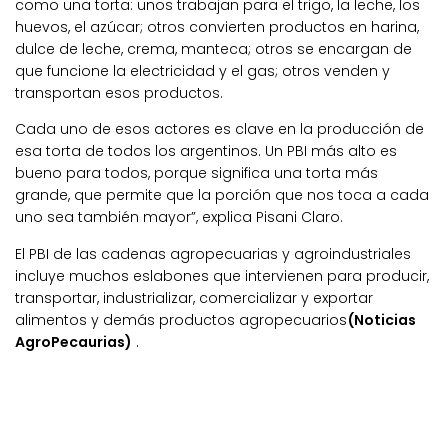
como una torta: unos trabajan para el trigo, la leche, los
huevos, el azúcar; otros convierten productos en harina,
dulce de leche, crema, manteca; otros se encargan de
que funcione la electricidad y el gas; otros venden y
transportan esos productos.
Cada uno de esos actores es clave en la producción de
esa torta de todos los argentinos. Un PBI más alto es
bueno para todos, porque significa una torta más
grande, que permite que la porción que nos toca a cada
uno sea también mayor”, explica Pisani Claro.
El PBI de las cadenas agropecuarias y agroindustriales
incluye muchos eslabones que intervienen para producir,
transportar, industrializar, comercializar y exportar
alimentos y demás productos agropecuarios
(Noticias
AgroPecaurias)
.