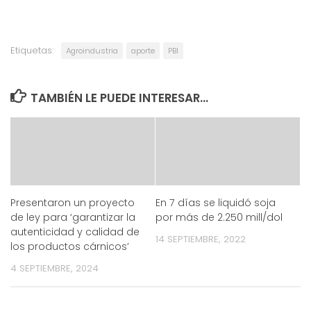
Etiquetas:
Agroindustria
aporte
PBI
TAMBIÉN LE PUEDE INTERESAR...
Presentaron un proyecto
En 7 días se liquidó soja
de ley para ‘garantizar la
por más de 2.250 mill/dol
autenticidad y calidad de
14 SEPTIEMBRE, 2022
los productos cárnicos’
4 SEPTIEMBRE, 2024