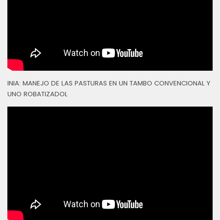
INIA: MANEJO DE LAS PASTURAS EN UN TAMBO CONVENCIONAL Y
UNO ROBATIZADOL