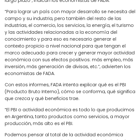
largo plazo”, indican los economistas de FADA.
“Para lograr un país con mayor desarrollo se necesita del
campo y su industria, pero también del resto de las
industrias, el comercio, los servicios, la energía, el turismo
y las actividades relacionadas a la economía del
conocimiento y para eso es necesario generar el
contexto propicio a nivel nacional para que tengan el
marco adecuado para crecer y generar mayor actividad
económica con sus efectos positivos: más empleo, más
inversión, más generación de divisas, etc.”, advierten los
economistas de FADA.
Con estos informes, FADA intenta explicar qué es el PBI
(Producto Bruto Interno), cómo se conforma, qué significa
que crezca y qué beneficios trae.
“El PBI o actividad económica es todo lo que producimos
en Argentina, tanto productos como servicios, a mayor
producción, más alto es el PBI.
Podemos pensar al total de la actividad económica