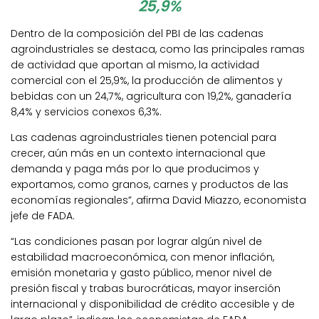
25,9%
Dentro de la composición del PBI de las cadenas
agroindustriales se destaca, como las principales ramas
de actividad que aportan al mismo, la actividad
comercial con el 25,9%, la producción de alimentos y
bebidas con un 24,7%, agricultura con 19,2%, ganadería
8,4% y servicios conexos 6,3%.
Las cadenas agroindustriales tienen potencial para
crecer, aún más en un contexto internacional que
demanda y paga más por lo que producimos y
exportamos, como granos, carnes y productos de las
economías regionales”, afirma David Miazzo, economista
jefe de FADA.
“Las condiciones pasan por lograr algún nivel de
estabilidad macroeconómica, con menor inflación,
emisión monetaria y gasto público, menor nivel de
presión fiscal y trabas burocráticas, mayor inserción
internacional y disponibilidad de crédito accesible y de