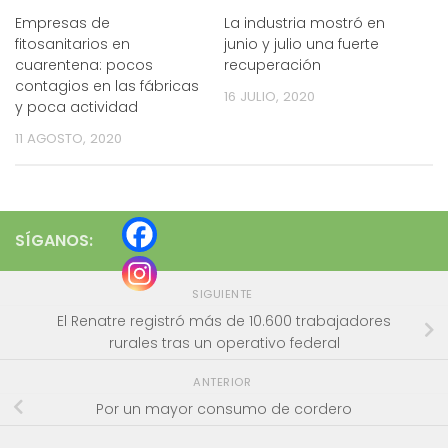
Empresas de
La industria mostró en
fitosanitarios en
junio y julio una fuerte
cuarentena: pocos
recuperación
contagios en las fábricas
16 JULIO, 2020
y poca actividad
11 AGOSTO, 2020
SÍGANOS:
SIGUIENTE
El Renatre registró más de 10.600 trabajadores
rurales tras un operativo federal
ANTERIOR
Por un mayor consumo de cordero