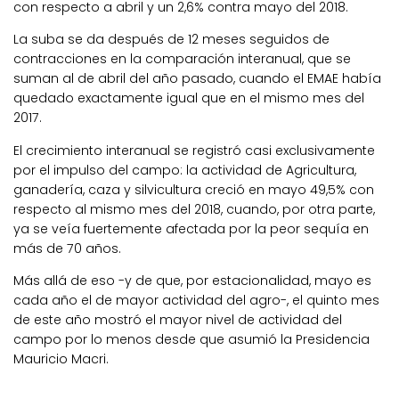
con respecto a abril y un 2,6% contra mayo del 2018.
La suba se da después de 12 meses seguidos de
contracciones en la comparación interanual, que se
suman al de abril del año pasado, cuando el EMAE había
quedado exactamente igual que en el mismo mes del
2017.
El crecimiento interanual se registró casi exclusivamente
por el impulso del campo: la actividad de Agricultura,
ganadería, caza y silvicultura creció en mayo 49,5% con
respecto al mismo mes del 2018, cuando, por otra parte,
ya se veía fuertemente afectada por la peor sequía en
más de 70 años.
Más allá de eso -y de que, por estacionalidad, mayo es
cada año el de mayor actividad del agro-, el quinto mes
de este año mostró el mayor nivel de actividad del
campo por lo menos desde que asumió la Presidencia
Mauricio Macri.