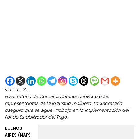
Vistas:
1122
El secretario de Comercio Interior convocó a los
representantes de la industria molinera. La
Secretaria
asegura que se sigue trabaja en la implementación del
Fondo Estabilizador del Trigo.
BUENOS
AIRES (NAP)