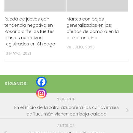
Rueda de jueves con
Martes con bajas
tendencia negativa en
generalizadas en las
Rosario ante los fuertes
ofertas de compra en la
ajustes negativos
plaza rosarina
registrados en Chicago
28 JULIO, 2020
13 MAYO, 2021
SÍGANOS:
SIGUIENTE
En el inicio de la zafra azucarera, los cañaverales
de Tucumán vienen con baja calidad
ANTERIOR