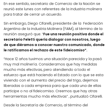
En ese sentido, secretario de Comercio de la Nación se
reunió este lunes con referentes de la industria molinera
para tratar de cerrar un acuerdo.
Sin embargo, Diego Cifarelli, presidente de la Federación
Argentina de la Industria Molinera (FAIM), al término de la
reunión aseguró que: “
Fue una reunión positiva donde el
secretario Feletti quería dialogar con nosotros, luego
de que diéramos a conocer nuestro comunicado, donde
le ratificamos el rechazo de este fideicomiso”.
“Hace 12 años tuvimos una situación parecida y la pasó
muy mal molinería. Consideramos que hay medidas
mucho más efectivas, pero atendiendo a todo el
esfuerzo que está haciendo el Estado con lo que se esta
viviendo con el aumento del precio del trigo, dejemos
liberadas a cada empresa para que cada una de ellas
participe o no al fideicomiso. Creemos que hay otras
herramientas mucho más efectivas” , puntualizó Cifarelli.
Desde la Secretaría de Comercio, al término del