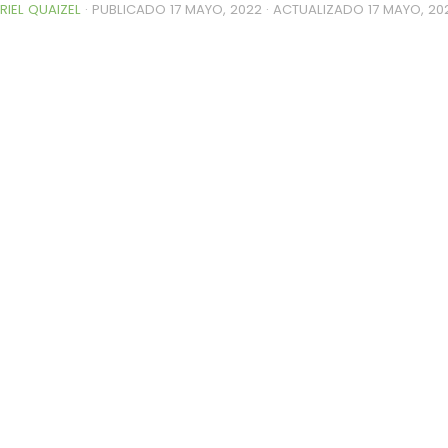
RIEL QUAIZEL
· PUBLICADO
17 MAYO, 2022
· ACTUALIZADO
17 MAYO, 20