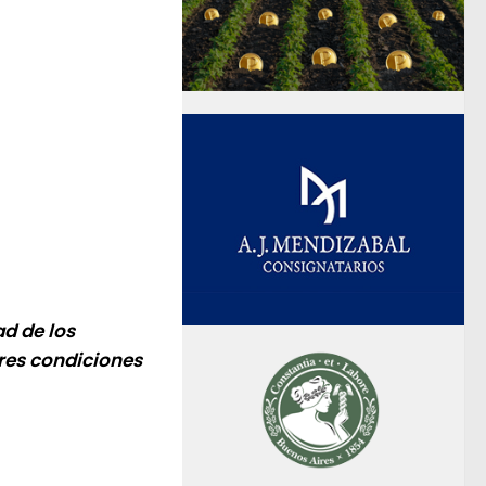
ad de los
res condiciones