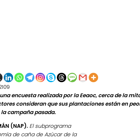
2109
una encuesta realizada por la Eeaoc, cerca de la mit
tores consideran que sus plantaciones están en peo
 la campaña pasada.
ÁN (NAP).
El subprograma
mía de caña de Azúcar de la