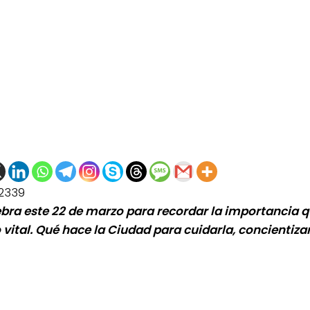
2339
ebra este 22 de marzo para recordar la importancia q
 vital. Qué hace la Ciudad para cuidarla, concientizar