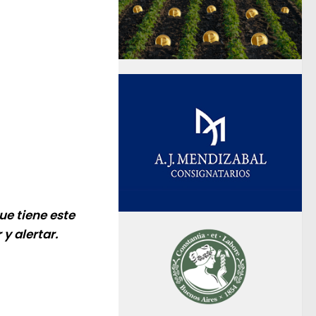
ue tiene este
 y alertar.