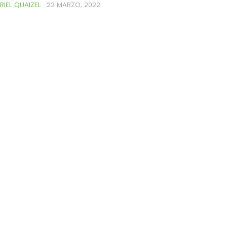
RIEL QUAIZEL
·
22 MARZO, 2022