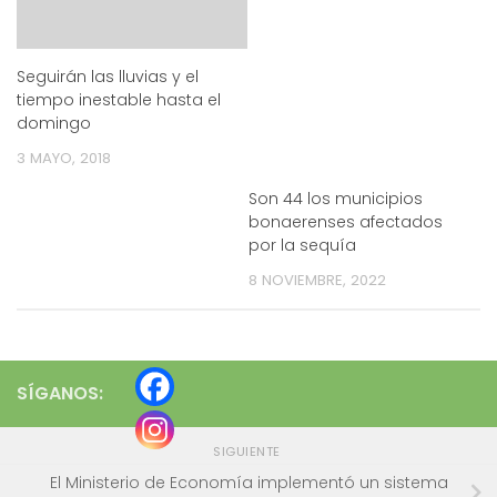
Seguirán las lluvias y el
tiempo inestable hasta el
domingo
3 MAYO, 2018
Son 44 los municipios
bonaerenses afectados
por la sequía
8 NOVIEMBRE, 2022
SÍGANOS:
SIGUIENTE
El Ministerio de Economía implementó un sistema