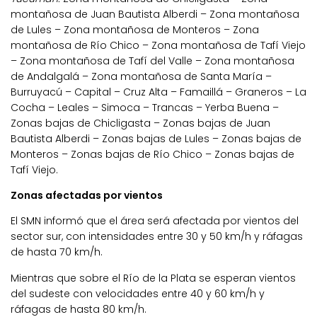
montañosa de Juan Bautista Alberdi – Zona montañosa
de Lules – Zona montañosa de Monteros – Zona
montañosa de Río Chico – Zona montañosa de Tafí Viejo
– Zona montañosa de Tafí del Valle – Zona montañosa
de Andalgalá – Zona montañosa de Santa María –
Burruyacú – Capital – Cruz Alta – Famaillá – Graneros – La
Cocha – Leales – Simoca – Trancas – Yerba Buena –
Zonas bajas de Chicligasta – Zonas bajas de Juan
Bautista Alberdi – Zonas bajas de Lules – Zonas bajas de
Monteros – Zonas bajas de Río Chico – Zonas bajas de
Tafí Viejo.
Zonas afectadas por vientos
El SMN informó que el área será afectada por vientos del
sector sur, con intensidades entre 30 y 50 km/h y ráfagas
de hasta 70 km/h.
Mientras que sobre el Río de la Plata se esperan vientos
del sudeste con velocidades entre 40 y 60 km/h y
ráfagas de hasta 80 km/h.