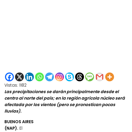
Vistas:
1182
Las precipitaciones se darán principalmente desde el
centro al norte del país; en la región agrícola núcleo será
afectada por los vientos (pero se pronostican pocas
lluvias).
BUENOS AIRES
(NAP).
El