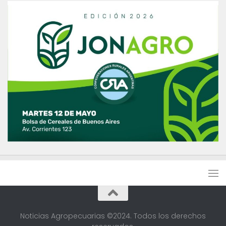
Noticias Agropecuarias ©2024. Todos los derechos