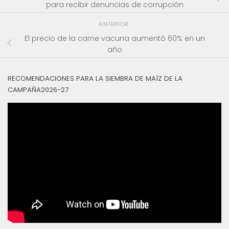
para recibir denuncias de corrupción
ANTERIOR
El precio de la carne vacuna aumentó 60% en un
año
RECOMENDACIONES PARA LA SIEMBRA DE MAÍZ DE LA
CAMPAÑA2026-27