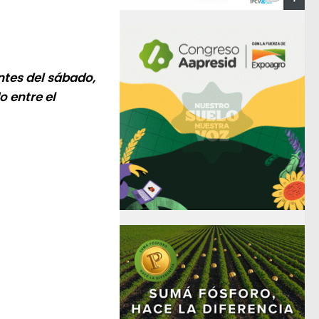
ntes del sábado,
o entre el