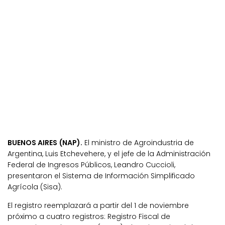
BUENOS AIRES (NAP).
El ministro de Agroindustria de
Argentina, Luis Etchevehere, y el jefe de la Administración
Federal de Ingresos Públicos, Leandro Cuccioli,
presentaron el Sistema de Información Simplificado
Agrícola (Sisa).
El registro reemplazará a partir del 1 de noviembre
próximo a cuatro registros: Registro Fiscal de