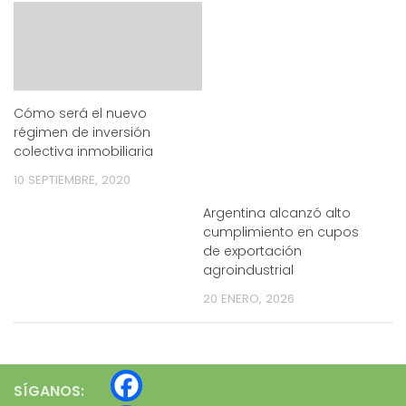
Cómo será el nuevo
régimen de inversión
colectiva inmobiliaria
10 SEPTIEMBRE, 2020
Argentina alcanzó alto
cumplimiento en cupos
de exportación
agroindustrial
20 ENERO, 2026
SÍGANOS: