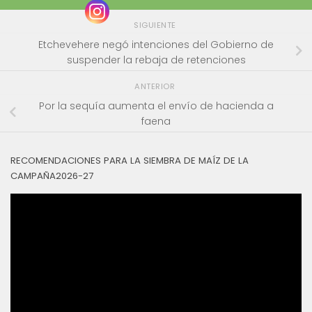
SIGUIENTE
Etchevehere negó intenciones del Gobierno de
suspender la rebaja de retenciones
ANTERIOR
Por la sequía aumenta el envío de hacienda a
faena
RECOMENDACIONES PARA LA SIEMBRA DE MAÍZ DE LA
CAMPAÑA2026-27