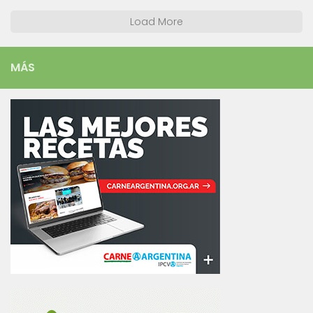
Load More
MÁS