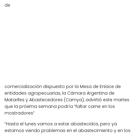
de
comercialización dispuesto por la Mesa de Enlace de
entidades agropecuarias, la Cámara Argentina de
Matarifes y Abastecedores (Camya), advirtió este martes
que la próxima semana podría “faltar carne en los
mostradores”
“Hasta el lunes vamos a estar abastecidos, pero ya
estamos viendo problemas en el abastecimiento y en los