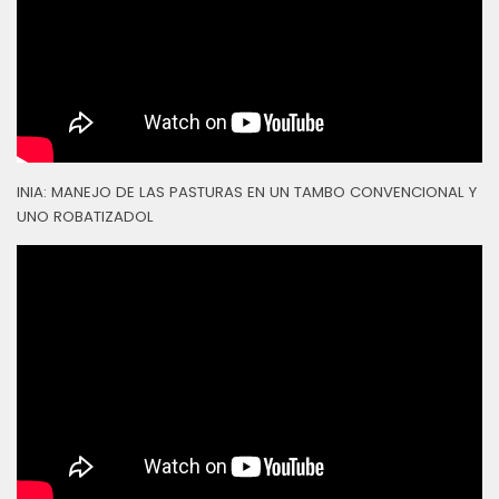
INIA: MANEJO DE LAS PASTURAS EN UN TAMBO CONVENCIONAL Y
UNO ROBATIZADOL