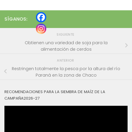
SÍGANOS:
SIGUIENTE
Obtienen una variedad de soja para la
alimentación de cerdos
ANTERIOR
Restringen totalmente la pesca por la altura del río
Paraná en la zona de Chaco
RECOMENDACIONES PARA LA SIEMBRA DE MAÍZ DE LA
CAMPAÑA2026-27