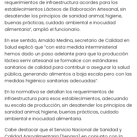
requerimientos de infraestructura acordes para los
establecimientos Lácteos de Elaboración Artesanal, sin
desatender los principios de sanidad animal, higiene,
buenas prácticas, cuidado ambiental e inocuidad
alimentaria”, amplió el funcionario.
En ese sentido, Arnaldo Medina, secretario de Calidad en
Salud explicó que “con esta medida interministerial
hemos dado un paso adelante para que la producción
láctea semi artesanal se formalice con estándares
sanitarios de calidad para contribuir a asegurar la salud
pública, generando alimentos a baja escala pero con las
medidas higiénico sanitarias adecuadas”.
En la normativa se detallan los requerimientos de
infraestructura para esos establecimientos, adecuando
su escala de producción, sin desatender los principios de
sanidad animal, higiene, buenas prácticas, cuidado
ambiental e inocuidad alimentaria.
Cabe destacar que el Servicio Nacional de Sanidad y
Calidad Agroalimentaria (Senasa) en conjunto con la