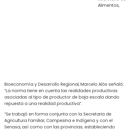
Alimentos,
Bioeconomía y Desarrollo Regional, Marcelo Alós señaló:
“La norma tiene en cuenta las realidades productivas
asociadas al tipo de productor de baja escala dando
repuesta a una realidad productiva”.
“Se trabajó en forma conjunta con la Secretaria de
Agricultura Familiar, Campesina e Indígena y con el
Senasa, así como con las provincias; estableciendo