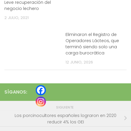
Leve recuperación del
negocio lechero
2 JULIO, 2021
Eliminaron el Registro de
Operadores Lácteos, que
terminó siendo solo una
carga burocrática
12 JUNIO, 2026
SÍGANOS:
SIGUIENTE
Los porcinocultores españoles lograron en 2020
reducir 4% los GEI