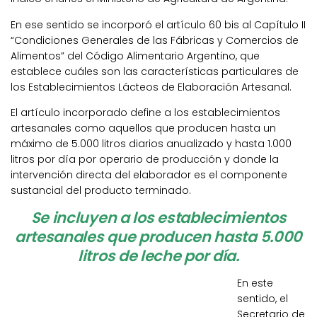
En ese sentido se incorporó el artículo 60 bis al Capítulo II
“Condiciones Generales de las Fábricas y Comercios de
Alimentos” del Código Alimentario Argentino, que
establece cuáles son las características particulares de
los Establecimientos Lácteos de Elaboración Artesanal.
El artículo incorporado define a los establecimientos
artesanales como aquellos que producen hasta un
máximo de 5.000 litros diarios anualizado y hasta 1.000
litros por día por operario de producción y donde la
intervención directa del elaborador es el componente
sustancial del producto terminado.
Se incluyen a los establecimientos
artesanales que producen hasta 5.000
litros de leche por día.
En este
sentido, el
Secretario de