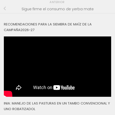
ANTERIOR
Sigue firme el consumo de yerba mate
RECOMENDACIONES PARA LA SIEMBRA DE MAÍZ DE LA
CAMPAÑA2026-27
INIA: MANEJO DE LAS PASTURAS EN UN TAMBO CONVENCIONAL Y
UNO ROBATIZADOL