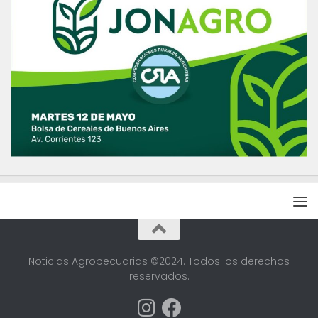
Noticias Agropecuarias ©2024. Todos los derechos
reservados.