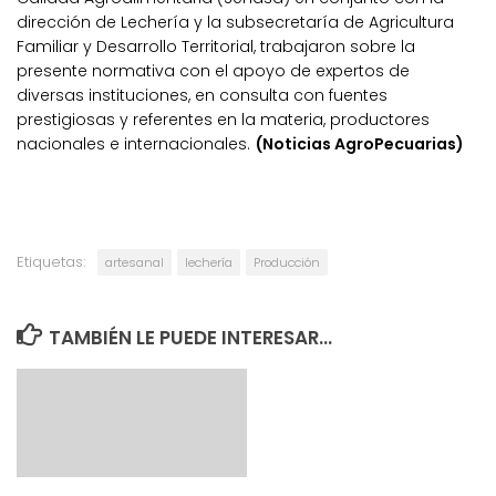
dirección de Lechería y la subsecretaría de Agricultura
Familiar y Desarrollo Territorial, trabajaron sobre la
presente normativa con el apoyo de expertos de
diversas instituciones, en consulta con fuentes
prestigiosas y referentes en la materia, productores
nacionales e internacionales.
(Noticias AgroPecuarias)
Etiquetas:
artesanal
lechería
Producción
TAMBIÉN LE PUEDE INTERESAR...