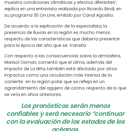
muestra condiciones climáticas y efectos diferentes”,
explica en una entrevista realizada por Ricardo Bindi, en
su programa 30 On Line, emitido por Canal Agositio.
De acuerdo a la explicación de la especialista, la
presencia de lluvias en la región es mucho menor,
respecto de las características que debería presentar
para la época del año que se transita.
Con respecto a las consecuencias sobre la atmósfera,
Marisol Osman, comentó que el clima, además del
impacto de La Niña, también está afectado por otros
impactos como una circulación más intensa de la
corriente en la región polar que se refleja en un
agrandamiento del agujero de ozono, respecto de lo que
se veía en años anteriores.
Los pronósticos serán menos
confiables y será necesario “continuar
con la evaluación de los estados de los
océanos.