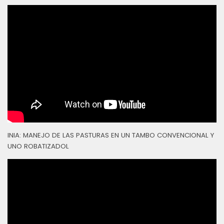
INIA: MANEJO DE LAS PASTURAS EN UN TAMBO CONVENCIONAL Y
UNO ROBATIZADOL