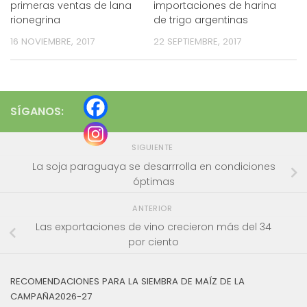
primeras ventas de lana
importaciones de harina
rionegrina
de trigo argentinas
16 NOVIEMBRE, 2017
22 SEPTIEMBRE, 2017
SÍGANOS:
SIGUIENTE
La soja paraguaya se desarrrolla en condiciones
óptimas
ANTERIOR
Las exportaciones de vino crecieron más del 34
por ciento
RECOMENDACIONES PARA LA SIEMBRA DE MAÍZ DE LA
CAMPAÑA2026-27