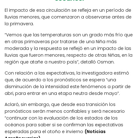
El impacto de esa circulación se refleja en un período de
lluvias menores, que comenzaron a observarse antes de
la primavera.
“Vemos que las temperaturas son un grado más frío que
en otras primaveras por tratarse de una Niña más
moderada y la respuesta se reflejó en un impacto de las
lluvias que fueron menores, respecto de otras Niñas, en la
región que atañe a nuestro país”, detalló Osman.
Con relación a las expectativas, la investigadora estimó
que, de acuerdo a los pronósticos se espera “una
disminución de la intensidad este fenómenos a partir de
abri, para entrar en una etapa neutra desde mayo”.
Aclaró, sin embargo, que desde esa transición los
pronósticos serán menos confiables y será necesario
“continuar con la evaluación de los estados de los
océanos para saber si se confirman las expectativas
esperadas para el otoño e invierno
(Noticias