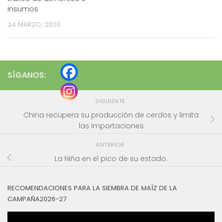
insumos
24 MARZO, 2020
SÍGANOS:
SIGUIENTE
China recupera su producción de cerdos y limita
las importaciones
ANTERIOR
La Niña en el pico de su estado.
RECOMENDACIONES PARA LA SIEMBRA DE MAÍZ DE LA
CAMPAÑA2026-27