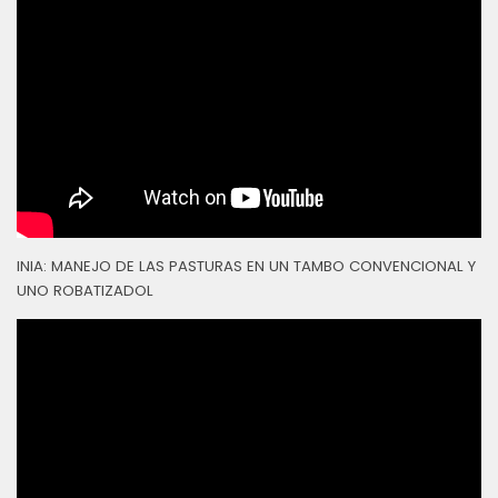
INIA: MANEJO DE LAS PASTURAS EN UN TAMBO CONVENCIONAL Y
UNO ROBATIZADOL