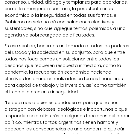
consenso, unidad, diálogo y templanza para abordarlos,
como la emergencia sanitaria, la persistente crisis
económica o la inseguridad en todas sus formas, el
Gobierno no solo no dé con soluciones efectivas y
sustentables, sino que agregue temas polémicos a una
agenda ya sobrecargada de dificultades.
Es ese sentido, hacemos un llamado a todos los poderes
del Estado y la sociedad en su conjunto, para que entre
todos nos focalicemos en solucionar entre todos los
desafíos que requieren respuesta inmediata, como la
pandemia, la recuperación económica haciendo
efectivos los anuncios realizados en temas financieros
para capital de trabajo y la inversión, así como también
el freno a la creciente inseguridad.
“Le pedimos a quienes conducen el país que no nos
distraigan con debates ideológicos e inoportunos o que
responden solo al interés de algunas facciones del poder
político, mientras tantos argentinos tienen hambre y
padecen las consecuencias de una pandemia que aún