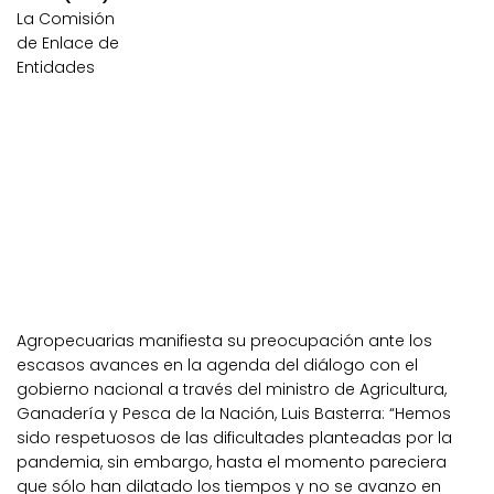
La Comisión
de Enlace de
Entidades
Agropecuarias manifiesta su preocupación ante los
escasos avances en la agenda del diálogo con el
gobierno nacional a través del ministro de Agricultura,
Ganadería y Pesca de la Nación, Luis Basterra: “Hemos
sido respetuosos de las dificultades planteadas por la
pandemia, sin embargo, hasta el momento pareciera
que sólo han dilatado los tiempos y no se avanzo en