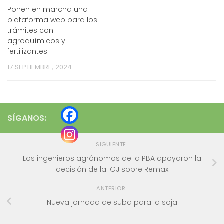
Ponen en marcha una
plataforma web para los
trámites con
agroquímicos y
fertilizantes
17 SEPTIEMBRE, 2024
SÍGANOS:
SIGUIENTE
Los ingenieros agrónomos de la PBA apoyaron la
decisión de la IGJ sobre Remax
ANTERIOR
Nueva jornada de suba para la soja