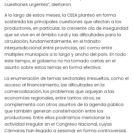
cuestiones urgentes”, alertaron.
A lo largo de estos meses, la CEEA planteó en forma
sostenida las principales cuestiones que afectan a los
productores, en particular, la creciente ola de inseguridad
que se vive en el ámbito rural y las dificultades para la
circulación, fundamentalmente, en el tránsito
interjurisdiccional entre provincias, así como entre
múltiples municipios a lo largo y ancho del país. En todo
este tiempo, el gobierno no ha tomado cartas en el
asunto sobre estos temas en forma efectiva.
La enumeración de temas sectoriales irresueltos, como el
acceso al financiamiento, las dificultades en la
comercialización, los problemas que aquejan a las
economías regionales, entre tantos otros, se
complementa con otros asuntos de la agenda pública
que también generan consternación entre los
productores. Entre ellos podríamos mencionar la
actividad irregular en el Congreso Nacional, cuyas
Cámaras han llegado a sesionar en forma controversial,