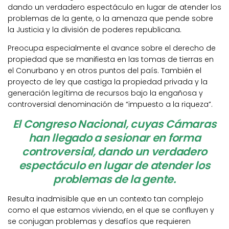
dando un verdadero espectáculo en lugar de atender los
problemas de la gente, o la amenaza que pende sobre
la Justicia y la división de poderes republicana.
Preocupa especialmente el avance sobre el derecho de
propiedad que se manifiesta en las tomas de tierras en
el Conurbano y en otros puntos del país. También el
proyecto de ley que castiga la propiedad privada y la
generación legítima de recursos bajo la engañosa y
controversial denominación de “impuesto a la riqueza”.
El Congreso Nacional, cuyas Cámaras
han llegado a sesionar en forma
controversial, dando un verdadero
espectáculo en lugar de atender los
problemas de la gente.
Resulta inadmisible que en un contexto tan complejo
como el que estamos viviendo, en el que se confluyen y
se conjugan problemas y desafíos que requieren