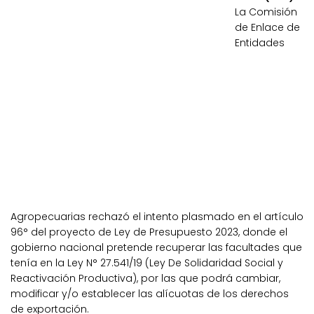
La Comisión
de Enlace de
Entidades
Agropecuarias rechazó el intento plasmado en el artículo
96° del proyecto de Ley de Presupuesto 2023, donde el
gobierno nacional pretende recuperar las facultades que
tenía en la Ley N° 27.541/19 (Ley De Solidaridad Social y
Reactivación Productiva), por las que podrá cambiar,
modificar y/o establecer las alícuotas de los derechos
de exportación.