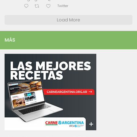
Twitter
Load More
MÁS