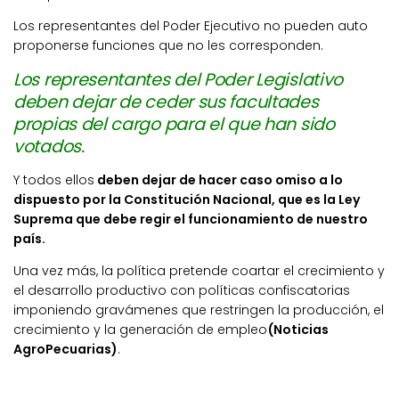
Los representantes del Poder Ejecutivo no pueden auto
proponerse funciones que no les corresponden.
Los representantes del Poder Legislativo
deben dejar de ceder sus facultades
propias del cargo para el que han sido
votados.
Y todos ellos
deben dejar de hacer caso omiso a lo
dispuesto por la Constitución Nacional, que es la Ley
Suprema que debe regir el funcionamiento de nuestro
país.
Una vez más, la política pretende coartar el crecimiento y
el desarrollo productivo con políticas confiscatorias
imponiendo gravámenes que restringen la producción, el
crecimiento y la generación de empleo
(Noticias
AgroPecuarias)
.