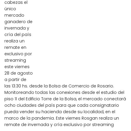
cabezas el
único
mercado
ganadero de
invernada y
cría del país
realiza un
remate en
exclusivo por
streaming
este viernes
28 de agosto
a partir de
las 13:30 hs. desde la Bolsa de Comercio de Rosario.
Monitoreando todas las conexiones desde el estudio del
piso 11 del Edificio Torre de la Bolsa, el mercado conectará
ocho ciudades del país para que cada consignatario
pueda vender su hacienda desde su localidad, en el
marco de la pandemia. Este viernes Rosgan realiza un
remate de invernada y cría exclusivo por streaming