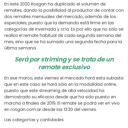
En este 2020 Rosgan ha duplicado el volumen de
remates, dando la posibilidad al productor de contar con
dos remates mensuales del mercado, además de los
especiales, puesto que la demanda está firme en las
categorías de invernada y cría. Es por ello que no sólo se
realiza el remate habitual de cada segunda semana del
mes, sino que se ha sumado una segunda fecha para la
última semana.
Será por striming y se trata de un
remate exclusivo
En ese marco, este viernes el mercado hará esta subasta
que en este caso se hará sólo en la modalidad online,
puesto que este streaming de alta velocidad ha
demostrado su eficacia desde que ha sido puesto en
marcha a finales de 2019. El remate se podrá ver en vivo
en rosgan.com.ar desde las 13:30 del viernes.
Las categorías y cantidades