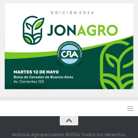
Noticias Agropecuarias ©2024. Todos los derechos