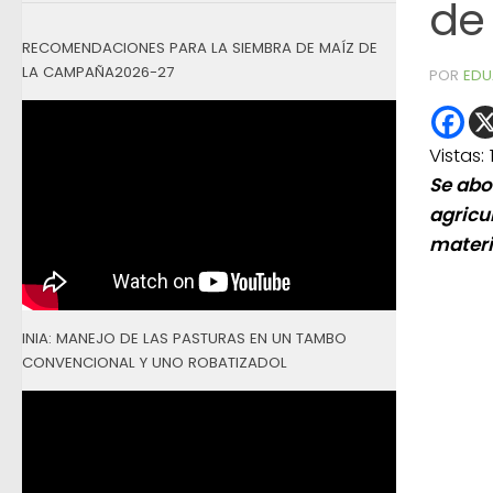
de
RECOMENDACIONES PARA LA SIEMBRA DE MAÍZ DE
LA CAMPAÑA2026-27
POR
EDU
Vistas:
Se abo
agricu
materi
INIA: MANEJO DE LAS PASTURAS EN UN TAMBO
CONVENCIONAL Y UNO ROBATIZADOL