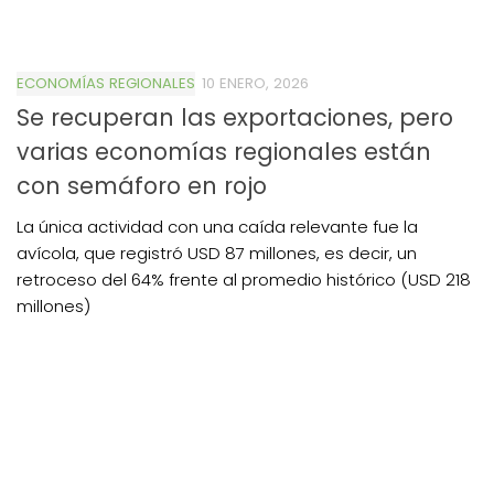
ECONOMÍAS REGIONALES
10 ENERO, 2026
Se recuperan las exportaciones, pero
varias economías regionales están
con semáforo en rojo
La única actividad con una caída relevante fue la
avícola, que registró USD 87 millones, es decir, un
retroceso del 64% frente al promedio histórico (USD 218
millones)