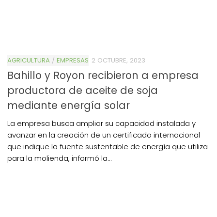
AGRICULTURA
/
EMPRESAS
2 OCTUBRE, 2023
Bahillo y Royon recibieron a empresa
productora de aceite de soja
mediante energía solar
La empresa busca ampliar su capacidad instalada y
avanzar en la creación de un certificado internacional
que indique la fuente sustentable de energía que utiliza
para la molienda, informó la...