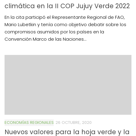
climática en la II COP Jujuy Verde 2022
En la cita participó el Representante Regional de FAO,
Mario Lubetkin y tenía como objetivo debatir sobre los
compromisos asumidos por los países en la
Convención Marco de las Naciones...
ECONOMÍAS REGIONALES
26 OCTUBRE, 2020
Nuevos valores para la hoja verde y la