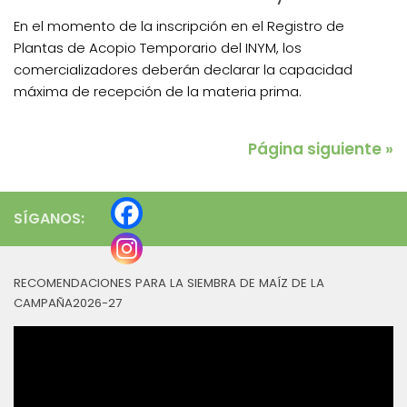
En el momento de la inscripción en el Registro de
Plantas de Acopio Temporario del INYM, los
comercializadores deberán declarar la capacidad
máxima de recepción de la materia prima.
Página siguiente »
SÍGANOS:
RECOMENDACIONES PARA LA SIEMBRA DE MAÍZ DE LA
CAMPAÑA2026-27