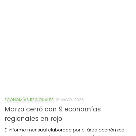
ECONOMÍAS REGIONALES
12 MAYO, 2026
Marzo cerró con 9 economías
regionales en rojo
El informe mensual elaborado por el área económica