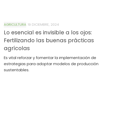
AGRICULTURA
19 DICIEMBRE, 2024
Lo esencial es invisible a los ojos:
Fertilizando las buenas prácticas
agrícolas
Es vital reforzar y fomentar la implementación de
estrategias para adoptar modelos de producción
sustentables.