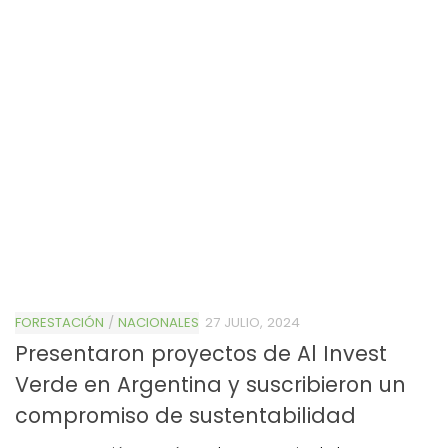
FORESTACIÓN
/
NACIONALES
27 JULIO, 2024
Presentaron proyectos de Al Invest
Verde en Argentina y suscribieron un
compromiso de sustentabilidad