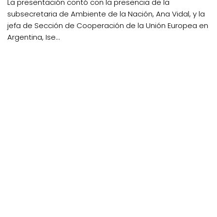
La presentación contó con la presencia de la
subsecretaria de Ambiente de la Nación, Ana Vidal, y la
jefa de Sección de Cooperación de la Unión Europea en
Argentina, Ise...