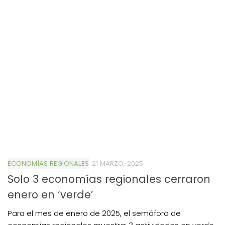
ECONOMÍAS REGIONALES
21 MARZO, 2025
Solo 3 economías regionales cerraron
enero en ‘verde’
Para el mes de enero de 2025, el semáforo de