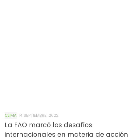
CLIMA
14 SEPTIEMBRE, 2022
La FAO marcó los desafíos
internacionales en materia de acción