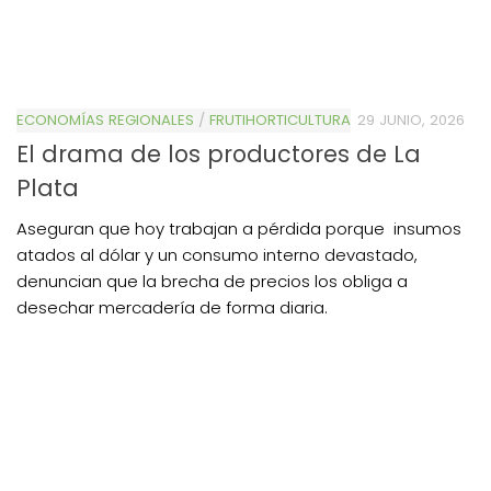
ECONOMÍAS REGIONALES
/
FRUTIHORTICULTURA
29 JUNIO, 2026
El drama de los productores de La
Plata
Aseguran que hoy trabajan a pérdida porque insumos
atados al dólar y un consumo interno devastado,
denuncian que la brecha de precios los obliga a
desechar mercadería de forma diaria.