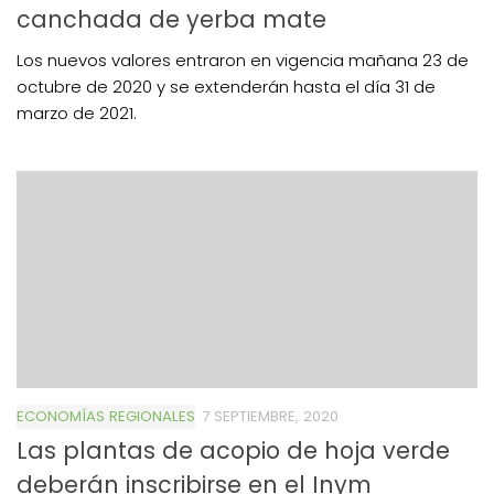
canchada de yerba mate
Los nuevos valores entraron en vigencia mañana 23 de
octubre de 2020 y se extenderán hasta el día 31 de
marzo de 2021.
ECONOMÍAS REGIONALES
7 SEPTIEMBRE, 2020
Las plantas de acopio de hoja verde
deberán inscribirse en el Inym