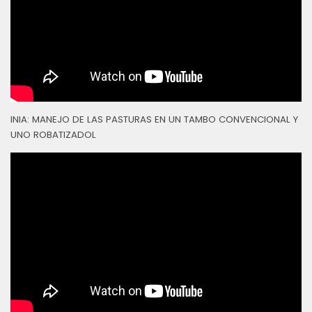
INIA: MANEJO DE LAS PASTURAS EN UN TAMBO CONVENCIONAL Y
UNO ROBATIZADOL