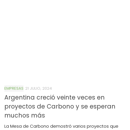
EMPRESAS
21 JULIO, 2024
Argentina creció veinte veces en
proyectos de Carbono y se esperan
muchos más
La Mesa de Carbono demostró varios proyectos que