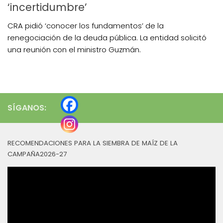
‘incertidumbre’
CRA pidió ‘conocer los fundamentos’ de la
renegociación de la deuda pública. La entidad solicitó
una reunión con el ministro Guzmán.
SÍGANOS:
RECOMENDACIONES PARA LA SIEMBRA DE MAÍZ DE LA
CAMPAÑA2026-27