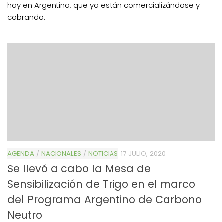
hay en Argentina, que ya están comercializándose y
cobrando.
AGENDA
/
NACIONALES
/
NOTICIAS
17 JULIO, 2020
Se llevó a cabo la Mesa de
Sensibilización de Trigo en el marco
del Programa Argentino de Carbono
Neutro