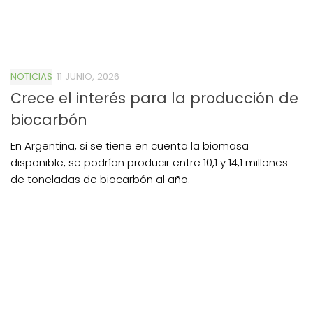
NOTICIAS
11 JUNIO, 2026
Crece el interés para la producción de
biocarbón
En Argentina, si se tiene en cuenta la biomasa
disponible, se podrían producir entre 10,1 y 14,1 millones
de toneladas de biocarbón al año.