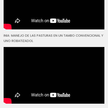
INIA: MANEJO DE LAS PASTURAS EN UN TAMBO CONVENCIONAL Y
UNO ROBATIZADOL