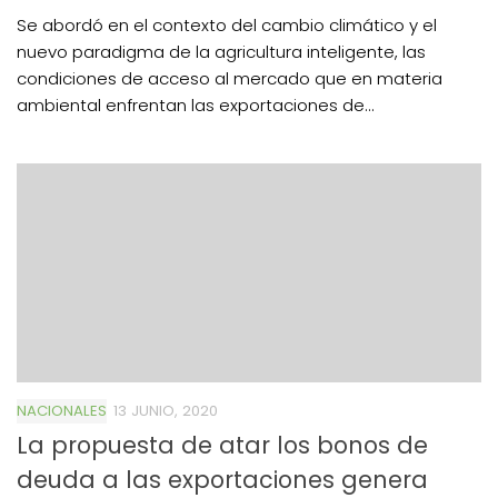
Se abordó en el contexto del cambio climático y el
nuevo paradigma de la agricultura inteligente, las
condiciones de acceso al mercado que en materia
ambiental enfrentan las exportaciones de...
NACIONALES
13 JUNIO, 2020
La propuesta de atar los bonos de
deuda a las exportaciones genera