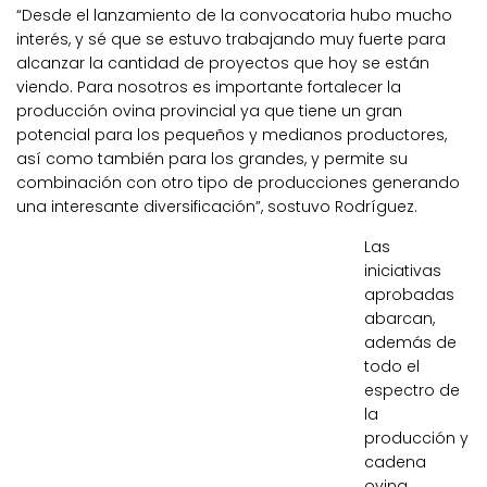
“Desde el lanzamiento de la convocatoria hubo mucho
interés, y sé que se estuvo trabajando muy fuerte para
alcanzar la cantidad de proyectos que hoy se están
viendo. Para nosotros es importante fortalecer la
producción ovina provincial ya que tiene un gran
potencial para los pequeños y medianos productores,
así como también para los grandes, y permite su
combinación con otro tipo de producciones generando
una interesante diversificación”, sostuvo Rodríguez.
Las
iniciativas
aprobadas
abarcan,
además de
todo el
espectro de
la
producción y
cadena
ovina