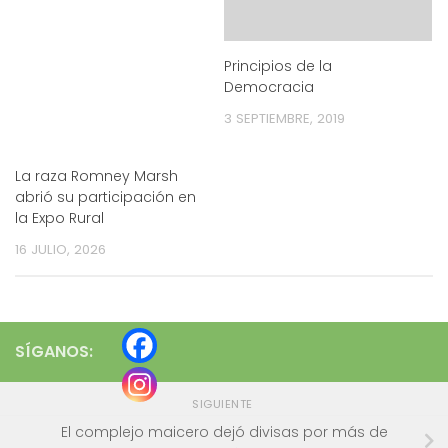
Principios de la
Democracia
3 SEPTIEMBRE, 2019
La raza Romney Marsh
abrió su participación en
la Expo Rural
16 JULIO, 2026
SÍGANOS:
SIGUIENTE
El complejo maicero dejó divisas por más de