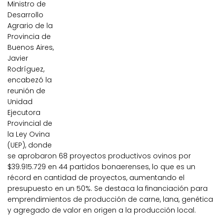
Ministro de
Desarrollo
Agrario de la
Provincia de
Buenos Aires,
Javier
Rodríguez,
encabezó la
reunión de
Unidad
Ejecutora
Provincial de
la Ley Ovina
(UEP), donde
se aprobaron 68 proyectos productivos ovinos por
$39.915.729 en 44 partidos bonaerenses, lo que es un
récord en cantidad de proyectos, aumentando el
presupuesto en un 50%. Se destaca la financiación para
emprendimientos de producción de carne, lana, genética
y agregado de valor en origen a la producción local.