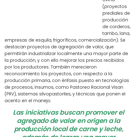
(proyectos
prediales de
producción
de corderos,
tambo, lana,
empresas de esquila, frigoríficos, comercialización). Se
destacan proyectos de agregación de valor, que
permitirán industrializar localmente una mayor parte de
la producción, y con ello mejorar los precios recibidos
por los productores. También merecieron
reconocimiento los proyectos, con respecto a la
producción primaria, con énfasis puesto en tecnologías
de procesos, insumos, como Pastoreo Racional Visan
(PRV), sistemas silvopastoriles, y técnicas que ponen el
acento en el manejo.
Las iniciativas buscan promover el
agregado de valor en origen a la
producción local de carne y leche,