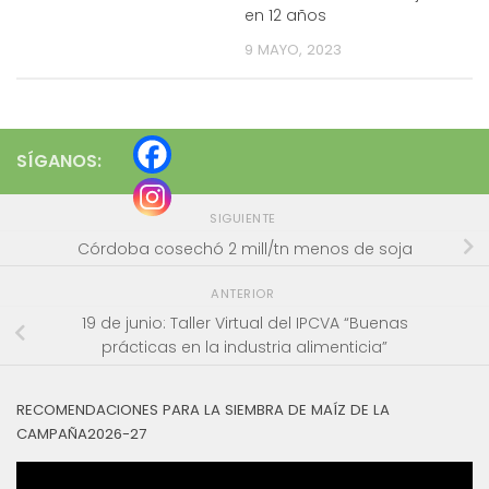
en 12 años
9 MAYO, 2023
SÍGANOS:
SIGUIENTE
Córdoba cosechó 2 mill/tn menos de soja
ANTERIOR
19 de junio: Taller Virtual del IPCVA “Buenas
prácticas en la industria alimenticia”
RECOMENDACIONES PARA LA SIEMBRA DE MAÍZ DE LA
CAMPAÑA2026-27