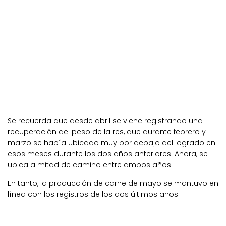
Se recuerda que desde abril se viene registrando una
recuperación del peso de la res, que durante febrero y
marzo se había ubicado muy por debajo del logrado en
esos meses durante los dos años anteriores. Ahora, se
ubica a mitad de camino entre ambos años.
En tanto, la producción de carne de mayo se mantuvo en
línea con los registros de los dos últimos años.