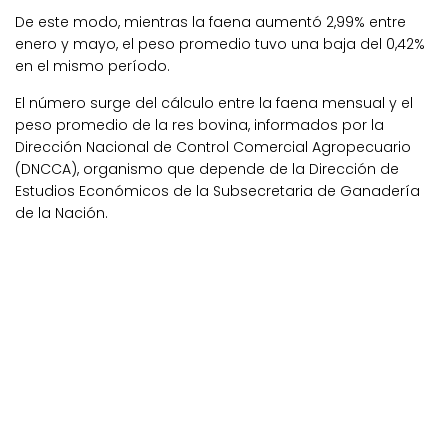
De este modo, mientras la faena aumentó 2,99% entre
enero y mayo, el peso promedio tuvo una baja del 0,42%
en el mismo período.
El número surge del cálculo entre la faena mensual y el
peso promedio de la res bovina, informados por la
Dirección Nacional de Control Comercial Agropecuario
(DNCCA), organismo que depende de la Dirección de
Estudios Económicos de la Subsecretaria de Ganadería
de la Nación.