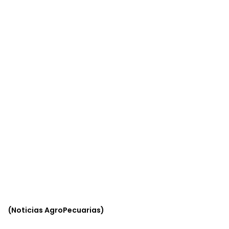
(Noticias AgroPecuarias)