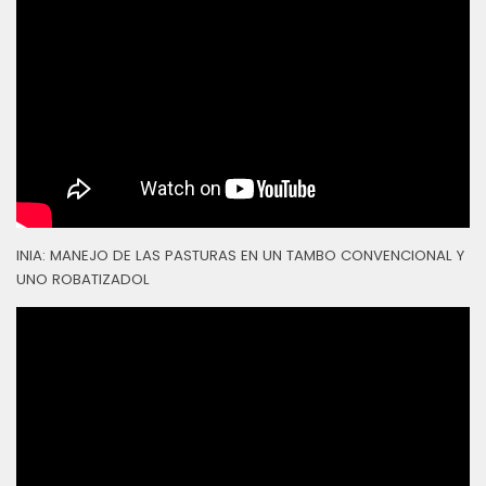
INIA: MANEJO DE LAS PASTURAS EN UN TAMBO CONVENCIONAL Y
UNO ROBATIZADOL