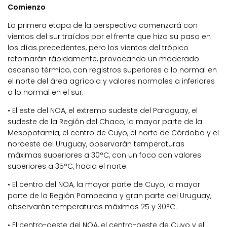
Comienzo
La primera etapa de la perspectiva comenzará con
vientos del sur traídos por el frente que hizo su paso en
los días precedentes, pero los vientos del trópico
retornarán rápidamente, provocando un moderado
ascenso térmico, con registros superiores a lo normal en
el norte del área agrícola y valores normales a inferiores
a lo normal en el sur.
• El este del NOA, el extremo sudeste del Paraguay, el
sudeste de la Región del Chaco, la mayor parte de la
Mesopotamia, el centro de Cuyo, el norte de Córdoba y el
noroeste del Uruguay, observarán temperaturas
máximas superiores a 30°C, con un foco con valores
superiores a 35°C, hacia el norte.
• El centro del NOA, la mayor parte de Cuyo, la mayor
parte de la Región Pampeana y gran parte del Uruguay,
observarán temperaturas máximas 25 y 30°C.
• El centro-oeste del NOA, el centro-oeste de Cuyo y el