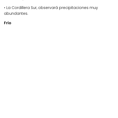
• La Cordillera Sur, observará precipitaciones muy
abundantes.
Frío