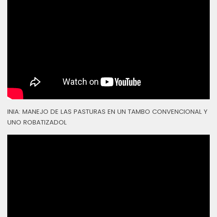
INIA: MANEJO DE LAS PASTURAS EN UN TAMBO CONVENCIONAL Y
UNO ROBATIZADOL