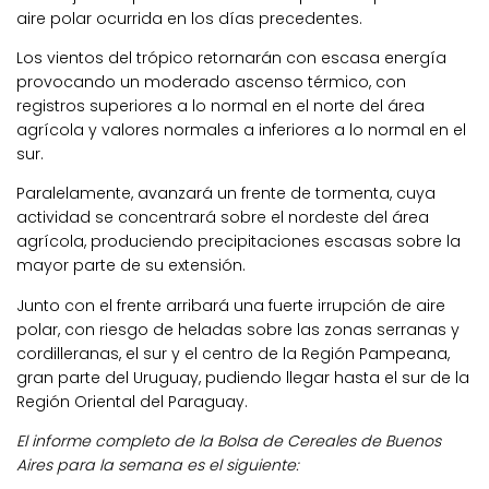
aire polar ocurrida en los días precedentes.
Los vientos del trópico retornarán con escasa energía
provocando un moderado ascenso térmico, con
registros superiores a lo normal en el norte del área
agrícola y valores normales a inferiores a lo normal en el
sur.
Paralelamente, avanzará un frente de tormenta, cuya
actividad se concentrará sobre el nordeste del área
agrícola, produciendo precipitaciones escasas sobre la
mayor parte de su extensión.
Junto con el frente arribará una fuerte irrupción de aire
polar, con riesgo de heladas sobre las zonas serranas y
cordilleranas, el sur y el centro de la Región Pampeana,
gran parte del Uruguay, pudiendo llegar hasta el sur de la
Región Oriental del Paraguay.
El informe completo de la Bolsa de Cereales de Buenos
Aires para la semana es el siguiente: