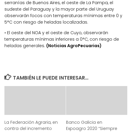
serranías de Buenos Aires, el oeste de La Pampa, el
sudeste del Paraguay y la mayor parte del Uruguay
observarán focos con temperaturas mínimas entre 0 y
5°C con riesgo de heladas localizadas.
• El oeste del NOA y el oeste de Cuyo, observarán
temperaturas mínimas inferiores a 0°C, con riesgo de
heladas generales.
(Noticias AgroPecuarias)
TAMBIÉN LE PUEDE INTERESAR...
La Federación Agraria, en
Banco Galicia en
contra del incremento
Expoagro 2020 “Siempre