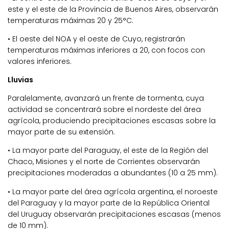
este y el este de la Provincia de Buenos Aires, observarán
temperaturas máximas 20 y 25°C.
• El oeste del NOA y el oeste de Cuyo, registrarán
temperaturas máximas inferiores a 20, con focos con
valores inferiores.
Lluvias
Paralelamente, avanzará un frente de tormenta, cuya
actividad se concentrará sobre el nordeste del área
agrícola, produciendo precipitaciones escasas sobre la
mayor parte de su extensión.
• La mayor parte del Paraguay, el este de la Región del
Chaco, Misiones y el norte de Corrientes observarán
precipitaciones moderadas a abundantes (10 a 25 mm).
• La mayor parte del área agrícola argentina, el noroeste
del Paraguay y la mayor parte de la República Oriental
del Uruguay observarán precipitaciones escasas (menos
de 10 mm).