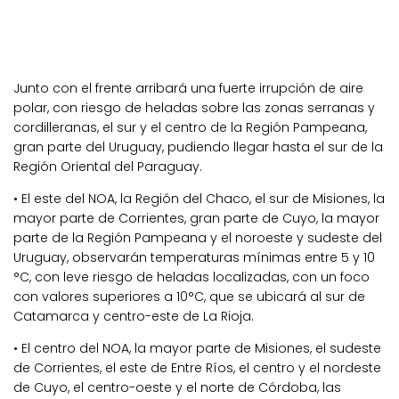
Junto con el frente arribará una fuerte irrupción de aire
polar, con riesgo de heladas sobre las zonas serranas y
cordilleranas, el sur y el centro de la Región Pampeana,
gran parte del Uruguay, pudiendo llegar hasta el sur de la
Región Oriental del Paraguay.
• El este del NOA, la Región del Chaco, el sur de Misiones, la
mayor parte de Corrientes, gran parte de Cuyo, la mayor
parte de la Región Pampeana y el noroeste y sudeste del
Uruguay, observarán temperaturas mínimas entre 5 y 10
°C, con leve riesgo de heladas localizadas, con un foco
con valores superiores a 10°C, que se ubicará al sur de
Catamarca y centro-este de La Rioja.
• El centro del NOA, la mayor parte de Misiones, el sudeste
de Corrientes, el este de Entre Ríos, el centro y el nordeste
de Cuyo, el centro-oeste y el norte de Córdoba, las