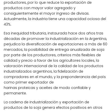
productores, por lo que reduce la exportación de
productos con mayor valor agregado y
consiguientemente el mayor ingreso de divisas.
Actualmente, la industria tiene una capacidad ociosa del
43%.
Esa inequidad tributaria, instaurada hace dos años tras
décadas de promover la industrialización en la Argentina,
perjudica la diversificación de exportaciones a más de 60
mercados, la posibilidad de entrega anualizada de soja
por parte de los productores, criterios más flexibles de
calidad y precio a favor de los agricultores locales, la
valoración internacional de la calidad de los productos
industrializados argentinos, la fidelización de
compradores en el mundo, y la preponderancia del país
como primer exportador de
harinas proteicas y aceites de modo confiable y
permanente.
La cadena de industrialización y exportación de
productos de la soja genera efectos positivos en otros