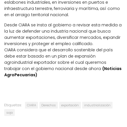
eslabones industriales, en inversiones en puertos e
infraestructura terrestre, ferroviaria y marítima, así como
en el arraigo territorial nacional.
Desde CIARA se insta al gobierno a revisar esta medida a
la luz de defender una industria nacional que busca
aumentar exportaciones, diversificar mercados, expandir
inversiones y proteger el empleo calificado.
CIARA considera que el desarrollo sostenible del país
debe estar basado en un plan de expansión
agroindustrial exportador sobre el cual queremos
trabajar con el gobierno nacional desde ahora
(Noticias
AgroPecuarias)
Etiquetas:
CIARA
Derechos
exportación
industrialización
soja