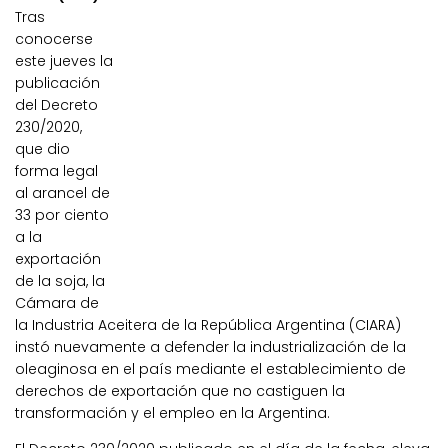
Tras
conocerse
este jueves la
publicación
del Decreto
230/2020,
que dio
forma legal
al arancel de
33 por ciento
a la
exportación
de la soja, la
Cámara de
la Industria Aceitera de la República Argentina (CIARA)
instó nuevamente a defender la industrialización de la
oleaginosa en el país mediante el establecimiento de
derechos de exportación que no castiguen la
transformación y el empleo en la Argentina.