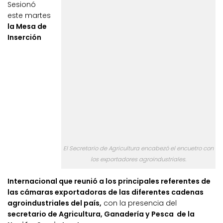
Sesionó
este martes
la Mesa de
Inserción
El Secretario de Agricultura encabezó el encuetro con
los exportadores agroindustriales.
Internacional que reunió a los principales referentes de
las cámaras exportadoras de las diferentes cadenas
agroindustriales del país,
con la presencia del
secretario de Agricultura, Ganadería y Pesca de la