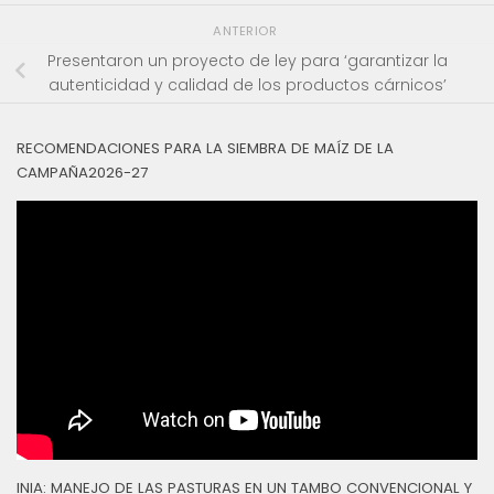
ANTERIOR
Presentaron un proyecto de ley para ‘garantizar la
autenticidad y calidad de los productos cárnicos’
RECOMENDACIONES PARA LA SIEMBRA DE MAÍZ DE LA
CAMPAÑA2026-27
INIA: MANEJO DE LAS PASTURAS EN UN TAMBO CONVENCIONAL Y