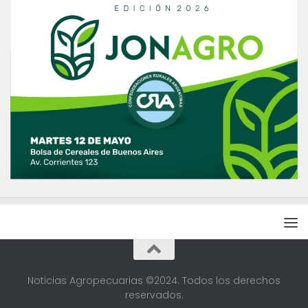
Noticias Agropecuarias ©2024. Todos los derechos
reservados.