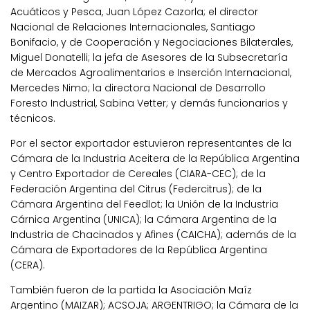
Acuáticos y Pesca, Juan López Cazorla; el director
Nacional de Relaciones Internacionales, Santiago
Bonifacio, y de Cooperación y Negociaciones Bilaterales,
Miguel Donatelli; la jefa de Asesores de la Subsecretaría
de Mercados Agroalimentarios e Inserción Internacional,
Mercedes Nimo; la directora Nacional de Desarrollo
Foresto Industrial, Sabina Vetter; y demás funcionarios y
técnicos.
Por el sector exportador estuvieron representantes de la
Cámara de la Industria Aceitera de la República Argentina
y Centro Exportador de Cereales (CIARA-CEC); de la
Federación Argentina del Citrus (Federcitrus); de la
Cámara Argentina del Feedlot; la Unión de la Industria
Cárnica Argentina (UNICA); la Cámara Argentina de la
Industria de Chacinados y Afines (CAICHA); además de la
Cámara de Exportadores de la República Argentina
(CERA).
También fueron de la partida la Asociación Maíz
Argentino (MAIZAR); ACSOJA; ARGENTRIGO; la Cámara de la