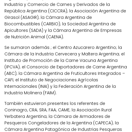
Industria y Comercio de Carnes y Derivados de la
República Argentina (CICCRA); la Asociación Argentina de
Girasol (ASAGIR); la Cámara Argentina de
Biocombustibles (CARBIO); la Sociedad Argentina de
Apicultores (SADA) y la Cámara Argentina de Empresas
de Nutrición Animal (CAENA).
Se sumaron además ; el Centro Azucarero Argentino; la
Cámara de la Industria Cervecera y Maltera Argentina; el
Instituto de Promoción de la Carne Vacuna Argentina
(IPCVA); el Consorcio de Exportadores de Carne Argentina
(ABC); la Cámara Argentina de Fruticultores Integrados –
CAFI; el Instituto de Negociaciones Agrícolas
Internacionales (INAI) y la Federación Argentina de la
Industria Molinera (FAIM).
También estuvieron presentes los referentes de
Coninagro, CRA; SRA; FAA; CAME; la Asociación Rural
Yerbatera Argentina; la Cámara de Armadores de
Pesqueros Congeladores de la Argentina (CAPECA); la
Cámara Argentina Patagónica de Industrias Pesqueras