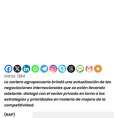
Vistas:
1364
La cartera agropecuaria brindó una actualización de las
negociaciones internacionales que se están llevando
adelante. dialogó con el sector privado en torno a las
estrategias y prioridades en materia de mejora de la
competitividad.
(NAP)