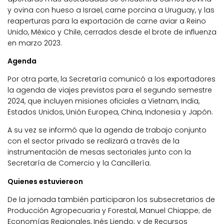
y ovina con hueso a Israel, carne porcina a Uruguay, y las
reaperturas para la exportación de carne aviar a Reino
Unido, México y Chile, cerrados desde el brote de influenza
en marzo 2023.
Agenda
Por otra parte, la Secretaría comunicó a los exportadores
la agenda de viajes previstos para el segundo semestre
2024, que incluyen misiones oficiales a Vietnam, India,
Estados Unidos, Unión Europea, China, Indonesia y Japón.
A su vez se informó que la agenda de trabajo conjunto
con el sector privado se realizará a través de la
instrumentación de mesas sectoriales junto con la
Secretaría de Comercio y la Cancillería.
Quienes estuviereon
De la jornada también participaron los subsecretarios de
Producción Agropecuaria y Forestal, Manuel Chiappe; de
Economías Regionales, Inés Liendo; y de Recursos