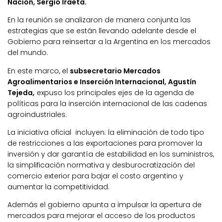
Nación, Sergio Iraeta.
En la reunión se analizaron de manera conjunta las
estrategias que se están llevando adelante desde el
Gobierno para reinsertar a la Argentina en los mercados
del mundo.
En este marco, el
subsecretario Mercados
Agroalimentarios e Inserción Internacional, Agustín
Tejeda,
expuso los principales ejes de la agenda de
políticas para la inserción internacional de las cadenas
agroindustriales.
La iniciativa oficial incluyen: la eliminación de todo tipo
de restricciones a las exportaciones para promover la
inversión y dar garantía de estabilidad en los suministros,
la simplificación normativa y desburocratización del
comercio exterior para bajar el costo argentino y
aumentar la competitividad.
Además el gobierno apunta a impulsar la apertura de
mercados para mejorar el acceso de los productos