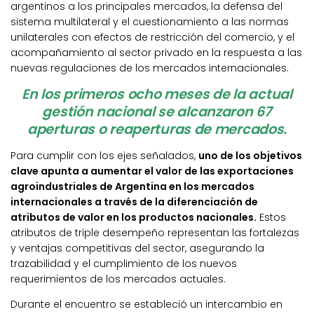
argentinos a los principales mercados, la defensa del
sistema multilateral y el cuestionamiento a las normas
unilaterales con efectos de restricción del comercio, y el
acompañamiento al sector privado en la respuesta a las
nuevas regulaciones de los mercados internacionales.
En los primeros ocho meses de la actual
gestión nacional se alcanzaron 67
aperturas o reaperturas de mercados.
Para cumplir con los ejes señalados,
uno de los objetivos
clave apunta a aumentar el valor de las exportaciones
agroindustriales de Argentina en los mercados
internacionales a través de la diferenciación de
atributos de valor en los productos nacionales.
Estos
atributos de triple desempeño representan las fortalezas
y ventajas competitivas del sector, asegurando la
trazabilidad y el cumplimiento de los nuevos
requerimientos de los mercados actuales.
Durante el encuentro se estableció un intercambio en